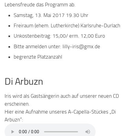
Lebensfreude das Programm ab.
Samstag, 13. Mai 2017 19.30 Uhr
Freiraum (ehem. Lutherkirche) Karlsruhe-Durlach
Unkostenbeitrag: 15,00/ erm. 12,00 Euro
Bitte anmelden unter: lilly-iris@gmx.de
begrenzte Platzanzahl
Di Arbuzn
Iris wird als Gastsängerin auch auf unserer neuen CD
erscheinen.
Hier eine Aufnahme unseres A-Capella-Stückes „Di
Arbuzn“: