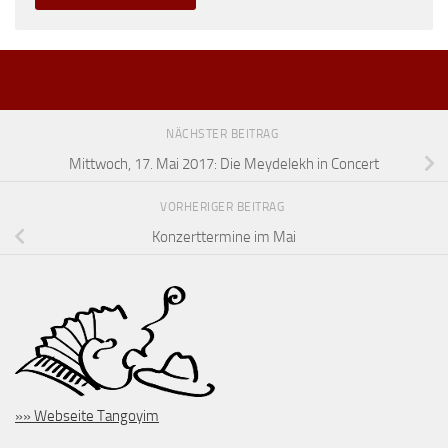
NÄCHSTER BEITRAG
Mittwoch, 17. Mai 2017: Die Meydelekh in Concert
VORHERIGER BEITRAG
Konzerttermine im Mai
»» Webseite Tangoyim