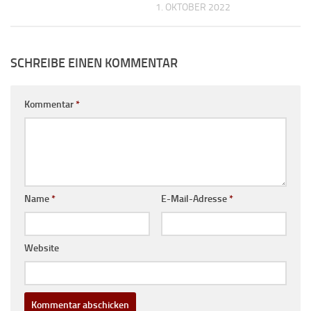
1. OKTOBER 2022
SCHREIBE EINEN KOMMENTAR
Kommentar
*
Name
*
E-Mail-Adresse
*
Website