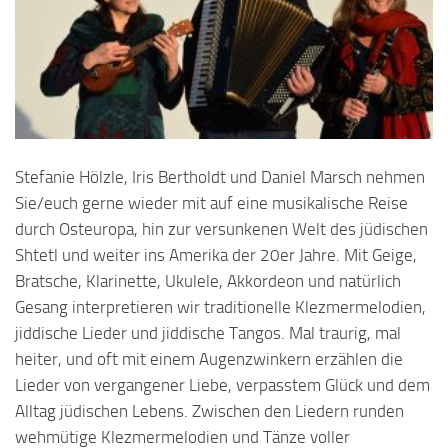
Stefanie Hölzle, Iris Bertholdt und Daniel Marsch nehmen
Sie/euch gerne wieder mit auf eine musikalische Reise
durch Osteuropa, hin zur versunkenen Welt des jüdischen
Shtetl und weiter ins Amerika der 20er Jahre. Mit Geige,
Bratsche, Klarinette, Ukulele, Akkordeon und natürlich
Gesang interpretieren wir traditionelle Klezmermelodien,
jiddische Lieder und jiddische Tangos. Mal traurig, mal
heiter, und oft mit einem Augenzwinkern erzählen die
Lieder von vergangener Liebe, verpasstem Glück und dem
Alltag jüdischen Lebens. Zwischen den Liedern runden
wehmütige Klezmermelodien und Tänze voller