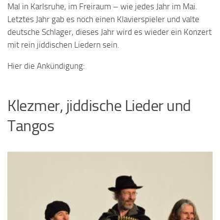
Mal in Karlsruhe, im Freiraum – wie jedes Jahr im Mai.
Letztes Jahr gab es noch einen Klavierspieler und valte
deutsche Schlager, dieses Jahr wird es wieder ein Konzert
mit rein jiddischen Liedern sein.
Hier die Ankündigung:
Klezmer, jiddische Lieder und
Tangos