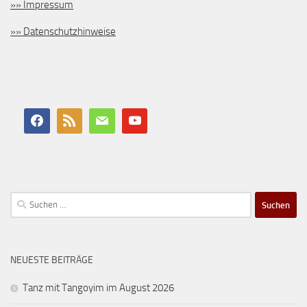
»» Impressum
»» Datenschutzhinweise
Suchen
nach:
NEUESTE BEITRÄGE
Tanz mit Tangoyim im August 2026