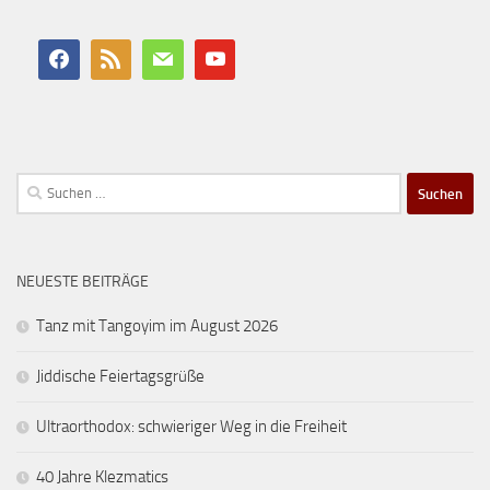
Suchen
nach:
NEUESTE BEITRÄGE
Tanz mit Tangoyim im August 2026
Jiddische Feiertagsgrüße
Ultraorthodox: schwieriger Weg in die Freiheit
40 Jahre Klezmatics