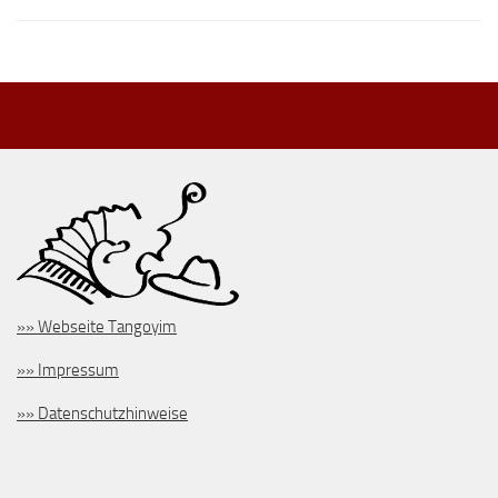
»» Webseite Tangoyim
»» Impressum
»» Datenschutzhinweise