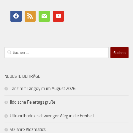
Suchen
nach:
NEUESTE BEITRÄGE
Tanz mit Tangoyim im August 2026
Jiddische Feiertagsgrüße
Ultraorthodox: schwieriger Weg in die Freiheit
40 Jahre Klezmatics