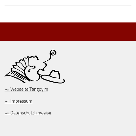
»» Webseite Tangoyim
»» Impressum
»» Datenschutzhinweise