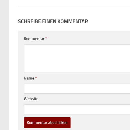
SCHREIBE EINEN KOMMENTAR
Kommentar
*
Name
*
Website