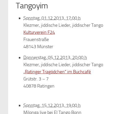
Tangoyim
Sonntag, 01.12.2013, 17:00 h
Klezmer, jiddische Lieder, jiddischer Tango
Kulturverein F24
Frauenstraße
48143 Münster
Donnerstag, 05.12.2013, 20:00 h
Klezmer, jiddische Lieder, jiddischer Tango
„Ratinger Tragödchen“ im Buchcafé
Grütstr. 3 – 7
40878 Ratingen
Sonntag, 15.12.2013, 19:00 h
Milonga live bei El Tango Bonn