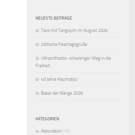
NEUESTE BEITRÄGE
Tanz mit Tangoyim im August 2026
Jiddische Feiertagsgrüße
Ultraorthodox: schwieriger Weg in die
Freiheit
40 Jahre Klezmatics
Basar der Klänge 2026
KATEGORIEN
Akkordeon
(15)