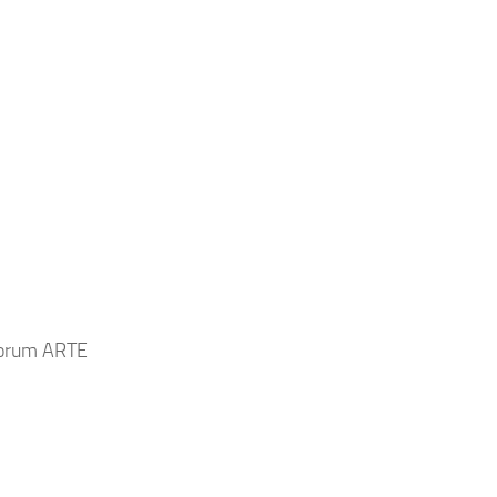
forum ARTE