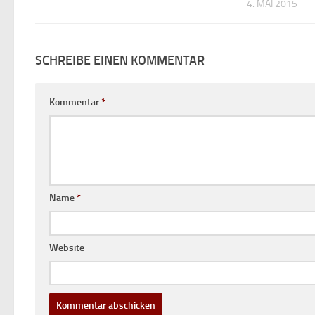
4. MAI 2015
SCHREIBE EINEN KOMMENTAR
Kommentar
*
Name
*
Website