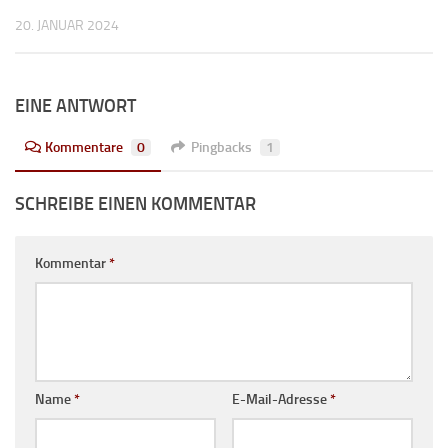
20. JANUAR 2024
EINE ANTWORT
Kommentare
0
Pingbacks
1
SCHREIBE EINEN KOMMENTAR
Kommentar
*
Name
*
E-Mail-Adresse
*