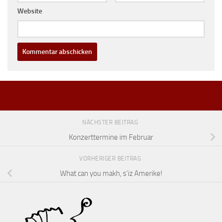
Website
NÄCHSTER BEITRAG
Konzerttermine im Februar
VORHERIGER BEITRAG
What can you makh, s’iz Amerike!