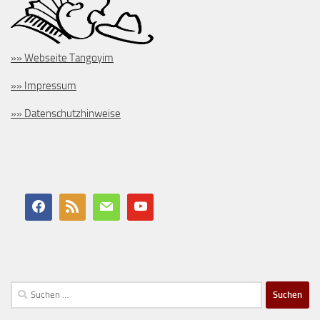
»» Webseite Tangoyim
»» Impressum
»» Datenschutzhinweise
Suchen
nach: