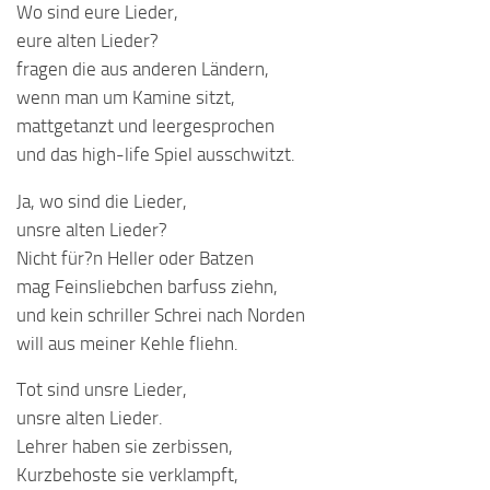
Wo sind eure Lieder,
eure alten Lieder?
fragen die aus anderen Ländern,
wenn man um Kamine sitzt,
mattgetanzt und leergesprochen
und das high-life Spiel ausschwitzt.
Ja, wo sind die Lieder,
unsre alten Lieder?
Nicht für?n Heller oder Batzen
mag Feinsliebchen barfuss ziehn,
und kein schriller Schrei nach Norden
will aus meiner Kehle fliehn.
Tot sind unsre Lieder,
unsre alten Lieder.
Lehrer haben sie zerbissen,
Kurzbehoste sie verklampft,