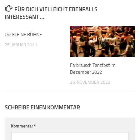
FÜR DICH VIELLEICHT EBENFALLS
INTERESSANT …
Die KLEINE BÜHNE
25. JANUAR 2011
Farbrausch Tanzfest im
Dezember 2022
26. NOVEMBER 2022
SCHREIBE EINEN KOMMENTAR
Kommentar
*