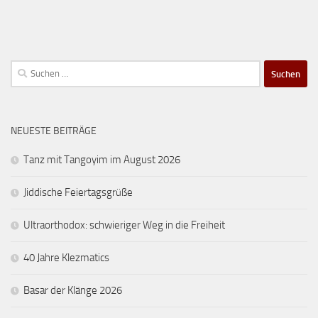
Suchen
nach:
NEUESTE BEITRÄGE
Tanz mit Tangoyim im August 2026
Jiddische Feiertagsgrüße
Ultraorthodox: schwieriger Weg in die Freiheit
40 Jahre Klezmatics
Basar der Klänge 2026