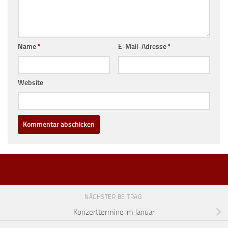
Name
*
E-Mail-Adresse
*
Website
NÄCHSTER BEITRAG
Konzerttermine im Januar