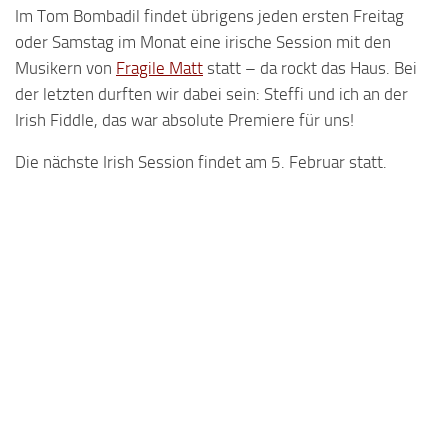
Im Tom Bombadil findet übrigens jeden ersten Freitag
oder Samstag im Monat eine irische Session mit den
Musikern von
Fragile Matt
statt – da rockt das Haus. Bei
der letzten durften wir dabei sein: Steffi und ich an der
Irish Fiddle, das war absolute Premiere für uns!
Die nächste Irish Session findet am 5. Februar statt.