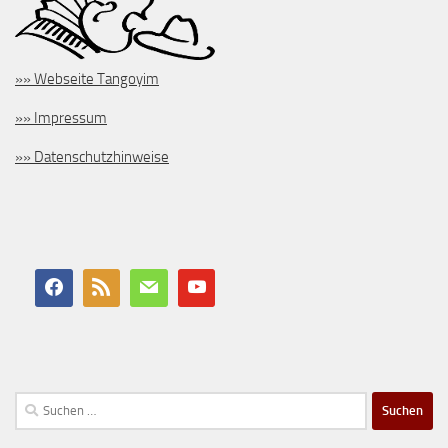
»» Webseite Tangoyim
»» Impressum
»» Datenschutzhinweise
Suchen
nach: