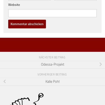
Website
NÄCHSTER BEITRAG
Odessa-Projekt
VORHERIGER BEITRAG
Kalle Pohl