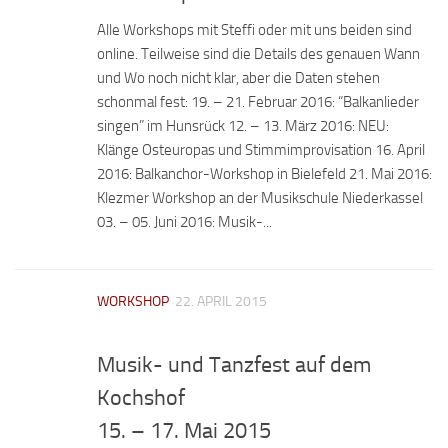
Alle Workshops mit Steffi oder mit uns beiden sind
online. Teilweise sind die Details des genauen Wann
und Wo noch nicht klar, aber die Daten stehen
schonmal fest: 19. – 21. Februar 2016: “Balkanlieder
singen” im Hunsrück 12. – 13. März 2016: NEU:
Klänge Osteuropas und Stimmimprovisation 16. April
2016: Balkanchor-Workshop in Bielefeld 21. Mai 2016:
Klezmer Workshop an der Musikschule Niederkassel
03. – 05. Juni 2016: Musik-...
WORKSHOP
22. APRIL 2015
Musik- und Tanzfest auf dem
Kochshof
15. – 17. Mai 2015