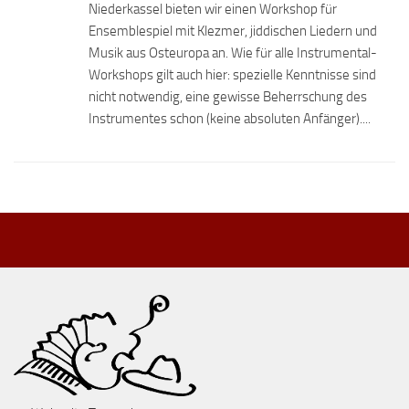
Niederkassel bieten wir einen Workshop für
Ensemblespiel mit Klezmer, jiddischen Liedern und
Musik aus Osteuropa an. Wie für alle Instrumental-
Workshops gilt auch hier: spezielle Kenntnisse sind
nicht notwendig, eine gewisse Beherrschung des
Instrumentes schon (keine absoluten Anfänger)....