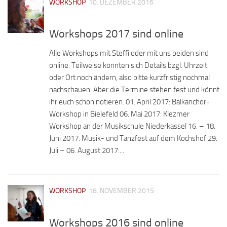
WORKSHOP
10. DEZEMBER 2016
Workshops 2017 sind online
Alle Workshops mit Steffi oder mit uns beiden sind
online. Teilweise könnten sich Details bzgl. Uhrzeit
oder Ort noch ändern, also bitte kurzfristig nochmal
nachschauen. Aber die Termine stehen fest und könnt
ihr euch schon notieren. 01. April 2017: Balkanchor-
Workshop in Bielefeld 06. Mai 2017: Klezmer
Workshop an der Musikschule Niederkassel 16. – 18.
Juni 2017: Musik- und Tanzfest auf dem Kochshof 29.
Juli – 06. August 2017:...
WORKSHOP
18. NOVEMBER 2015
Workshops 2016 sind online