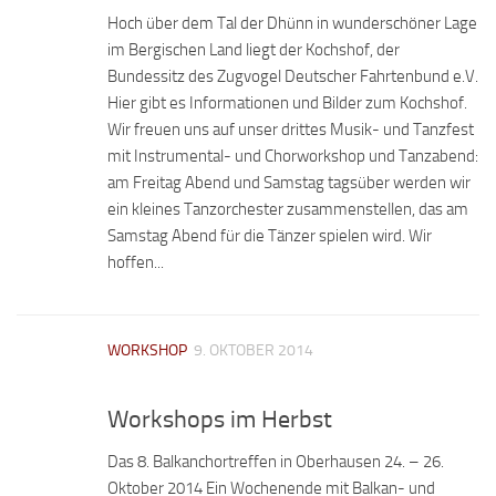
Hoch über dem Tal der Dhünn in wunderschöner Lage
im Bergischen Land liegt der Kochshof, der
Bundessitz des Zugvogel Deutscher Fahrtenbund e.V.
Hier gibt es Informationen und Bilder zum Kochshof.
Wir freuen uns auf unser drittes Musik- und Tanzfest
mit Instrumental- und Chorworkshop und Tanzabend:
am Freitag Abend und Samstag tagsüber werden wir
ein kleines Tanzorchester zusammenstellen, das am
Samstag Abend für die Tänzer spielen wird. Wir
hoffen...
WORKSHOP
9. OKTOBER 2014
Workshops im Herbst
Das 8. Balkanchortreffen in Oberhausen 24. – 26.
Oktober 2014 Ein Wochenende mit Balkan- und