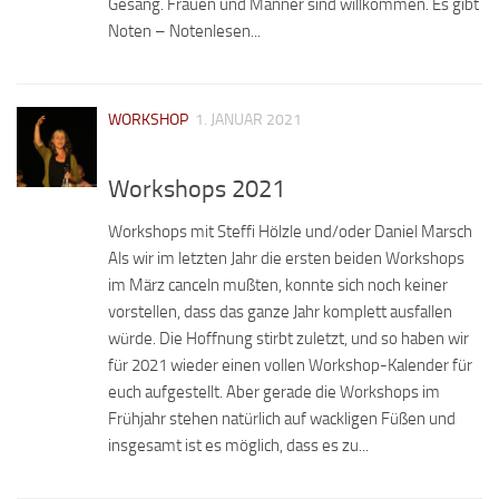
Gesang. Frauen und Männer sind willkommen. Es gibt
Noten – Notenlesen...
WORKSHOP
1. JANUAR 2021
Workshops 2021
Workshops mit Steffi Hölzle und/oder Daniel Marsch
Als wir im letzten Jahr die ersten beiden Workshops
im März canceln mußten, konnte sich noch keiner
vorstellen, dass das ganze Jahr komplett ausfallen
würde. Die Hoffnung stirbt zuletzt, und so haben wir
für 2021 wieder einen vollen Workshop-Kalender für
euch aufgestellt. Aber gerade die Workshops im
Frühjahr stehen natürlich auf wackligen Füßen und
insgesamt ist es möglich, dass es zu...