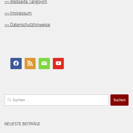
»» Webseite Tangoyim
»» Impressum
»» Datenschutzhinweise
Suchen
nach:
NEUESTE BEITRÄGE