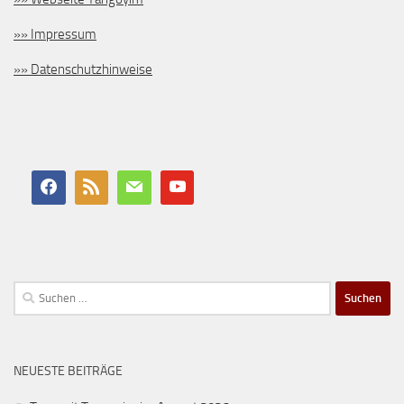
»» Impressum
»» Datenschutzhinweise
Suchen
nach:
NEUESTE BEITRÄGE