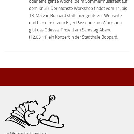
oder eine ganze Woche (beim Sommermusikfest auf
dem Knüll). Der nächste Workshop findet vom 11. bis
13. März in Boppard statt: hier gehts zur Webseite
und hier direkt zum Flyer Passend zum Workshop
gibt das Odessa-Projekt am Samstag Abend
(12.03.11) ein Konzert in der Stadthalle Boppard.
»» Webseite Tangoyim