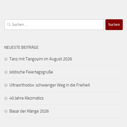
Suchen
nach:
NEUESTE BEITRÄGE
Tanz mit Tangoyim im August 2026
Jiddische Feiertagsgrüße
Ultraorthodox: schwieriger Weg in die Freiheit
40 Jahre Klezmatics
Basar der Klänge 2026