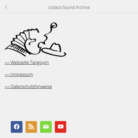
Judaica Sound Archive
»» Webseite Tangoyim
»» Impressum
»» Datenschutzhinweise