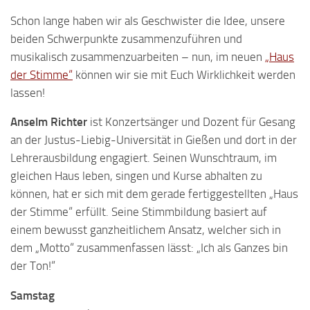
Schon lange haben wir als Geschwister die Idee, unsere
beiden Schwerpunkte zusammenzuführen und
musikalisch zusammenzuarbeiten – nun, im neuen
„Haus
der Stimme“
können wir sie mit Euch Wirklichkeit werden
lassen!
Anselm Richter
ist Konzertsänger und Dozent für Gesang
an der Justus-Liebig-Universität in Gießen und dort in der
Lehrerausbildung engagiert. Seinen Wunschtraum, im
gleichen Haus leben, singen und Kurse abhalten zu
können, hat er sich mit dem gerade fertiggestellten „Haus
der Stimme“ erfüllt. Seine Stimmbildung basiert auf
einem bewusst ganzheitlichem Ansatz, welcher sich in
dem „Motto“ zusammenfassen lässt: „Ich als Ganzes bin
der Ton!“
Samstag