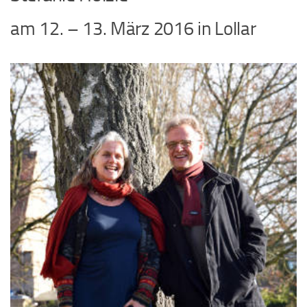
am 12. – 13. März 2016 in Lollar