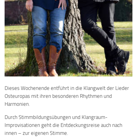
Dieses Wochenende entführt in die Klangwelt der Lieder
Osteuropas mit ihren besonderen Rhythmen und
Harmonien.
Durch Stimmbildungsübungen und Klangraum-
Improvisationen geht die Entdeckungsreise auch nach
innen – zur eigenen Stimme.