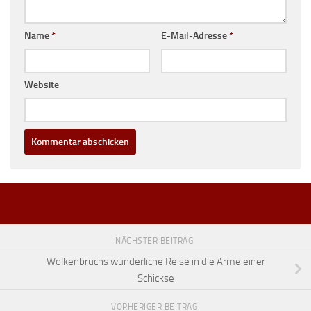
Name
*
E-Mail-Adresse
*
Website
NÄCHSTER BEITRAG
Wolkenbruchs wunderliche Reise in die Arme einer
Schickse
VORHERIGER BEITRAG