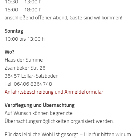
10:30 – 13:00 h
15:00 – 18:00 h
anschließend offener Abend, Gäste sind willkommen!
Sonntag
10:00 bis 13:00 h
Wo?
Haus der Stimme
Zsambeker Str. 26
35457 Lollar-Salzböden
Tel. 06406 8364748
Anfahrtsbeschreibung und Anmeldeformular
Verpflegung und Übernachtung
Auf Wünsch können begrenzte
Übernachtungsmöglichkeiten organisiert werden.
Für das leibliche Wohl ist gesorgt – Hierfür bitten wir um