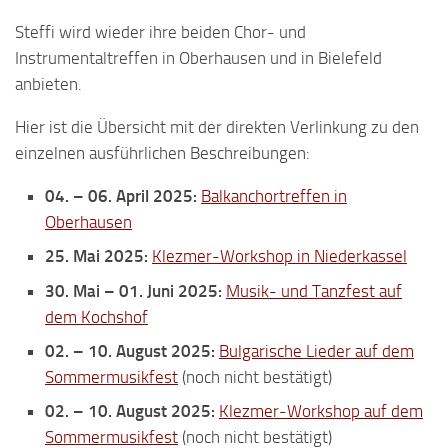
Steffi wird wieder ihre beiden Chor- und
Instrumentaltreffen in Oberhausen und in Bielefeld
anbieten.
Hier ist die Übersicht mit der direkten Verlinkung zu den
einzelnen ausführlichen Beschreibungen:
04. – 06. April 2025:
Balkanchortreffen in
Oberhausen
25. Mai 2025:
Klezmer-Workshop in Niederkassel
30. Mai – 01. Juni 2025:
Musik- und Tanzfest auf
dem Kochshof
02. – 10. August 2025:
Bulgarische Lieder auf dem
Sommermusikfest
(noch nicht bestätigt)
02. – 10. August 2025:
Klezmer-Workshop auf dem
Sommermusikfest
(noch nicht bestätigt)