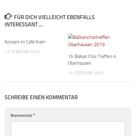
FÜR DICH VIELLEICHT EBENFALLS
INTERESSANT …
Konzert im Café Kram
13. FEBRUAR 2014
15. Balkan Chor Treffen in
Oberhausen
15. FEBRUAR 2025
SCHREIBE EINEN KOMMENTAR
Kommentar
*