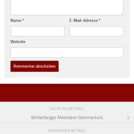
Name
*
E-Mail-Adresse
*
Website
NÄCHSTER BEITRAG
Winterberger Akkordeon Sommerkurs
VORHERIGER BEITRAG