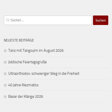
Suchen
nach:
NEUESTE BEITRÄGE
Tanz mit Tangoyim im August 2026
Jiddische Feiertagsgrüße
Ultraorthodox: schwieriger Weg in die Freiheit
40 Jahre Klezmatics
Basar der Klänge 2026