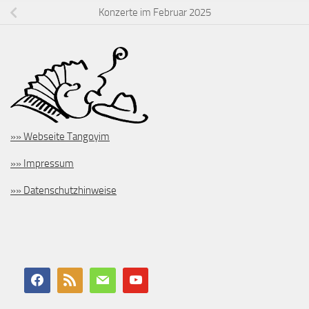
Konzerte im Februar 2025
»» Webseite Tangoyim
»» Impressum
»» Datenschutzhinweise