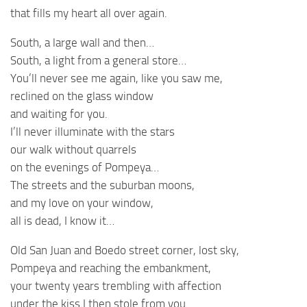
that fills my heart all over again.
South, a large wall and then…
South, a light from a general store…
You’ll never see me again, like you saw me,
reclined on the glass window
and waiting for you.
I’ll never illuminate with the stars
our walk without quarrels
on the evenings of Pompeya…
The streets and the suburban moons,
and my love on your window,
all is dead, I know it…
Old San Juan and Boedo street corner, lost sky,
Pompeya and reaching the embankment,
your twenty years trembling with affection
under the kiss I then stole from you.