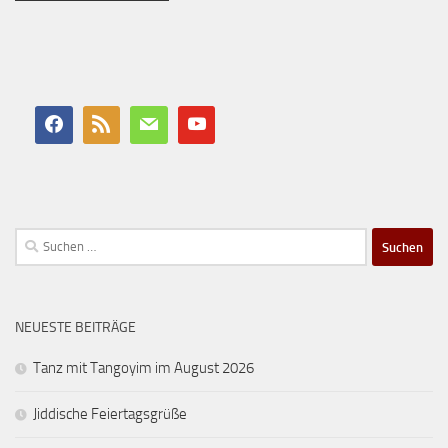
Suchen
nach:
NEUESTE BEITRÄGE
Tanz mit Tangoyim im August 2026
Jiddische Feiertagsgrüße