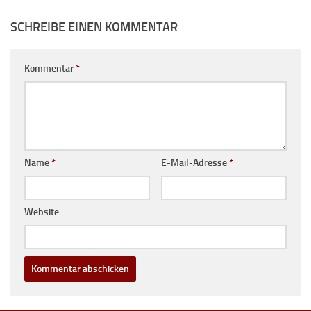
SCHREIBE EINEN KOMMENTAR
Kommentar
*
Name
*
E-Mail-Adresse
*
Website