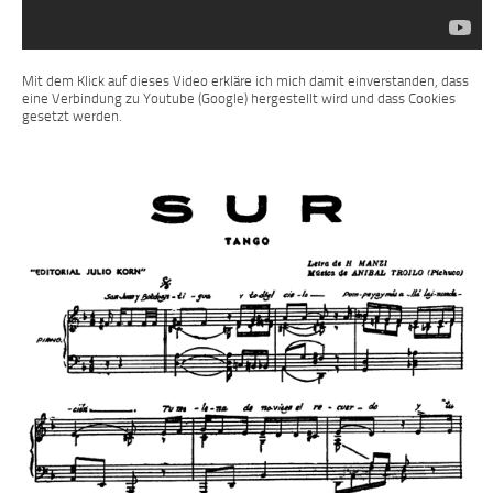
Mit dem Klick auf dieses Video erkläre ich mich damit einverstanden, dass
eine Verbindung zu Youtube (Google) hergestellt wird und dass Cookies
gesetzt werden.