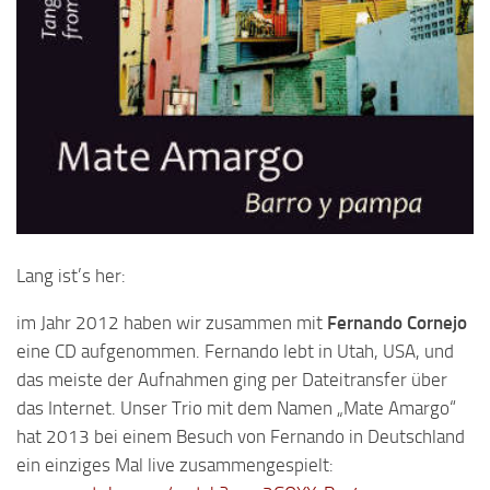
Lang ist’s her:
im Jahr 2012 haben wir zusammen mit
Fernando Cornejo
eine CD aufgenommen. Fernando lebt in Utah, USA, und
das meiste der Aufnahmen ging per Dateitransfer über
das Internet. Unser Trio mit dem Namen „Mate Amargo“
hat 2013 bei einem Besuch von Fernando in Deutschland
ein einziges Mal live zusammengespielt: