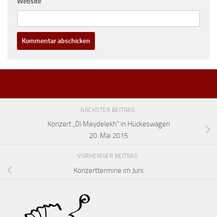
Website
NÄCHSTER BEITRAG
Konzert „Di Meydelekh“ in Hückeswagen
20. Mai 2015
VORHERIGER BEITRAG
Konzerttermine im Juni