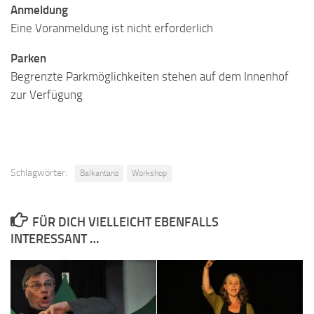
Anmeldung
Eine Voranmeldung ist nicht erforderlich
Parken
Begrenzte Parkmöglichkeiten stehen auf dem Innenhof
zur Verfügung
Schlagwörter:
Balkantanz
Workshop
FÜR DICH VIELLEICHT EBENFALLS
INTERESSANT …