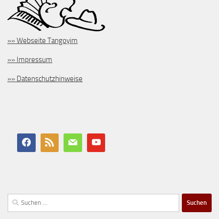
»» Webseite Tangoyim
»» Impressum
»» Datenschutzhinweise
Suchen
nach: