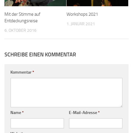
Mit der Stimme auf
Workshops 2021
Entdeckungsreise
1. JANUAR 2021
6. OKTOBER 2016
SCHREIBE EINEN KOMMENTAR
Kommentar
*
Name
*
E-Mail-Adresse
*