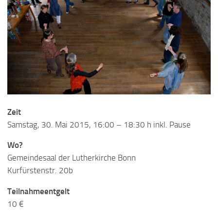
Zeit
Samstag, 30. Mai 2015, 16:00 – 18:30 h inkl. Pause
Wo?
Gemeindesaal der Lutherkirche Bonn
Kurfürstenstr. 20b
Teilnahmeentgelt
10 €