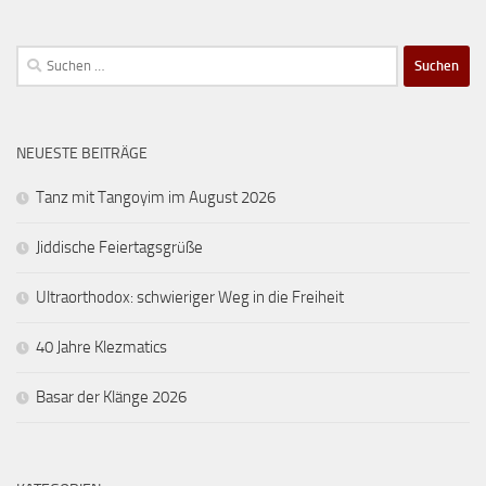
Suchen
nach:
NEUESTE BEITRÄGE
Tanz mit Tangoyim im August 2026
Jiddische Feiertagsgrüße
Ultraorthodox: schwieriger Weg in die Freiheit
40 Jahre Klezmatics
Basar der Klänge 2026