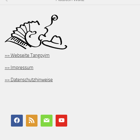
»» Webseite Tangoyim
»» Impressum
»» Datenschutzhinweise