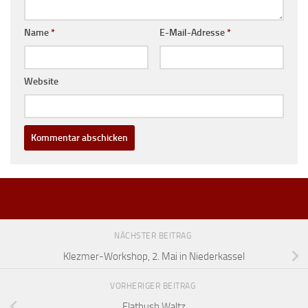
Name
*
E-Mail-Adresse
*
Website
NÄCHSTER BEITRAG
Klezmer-Workshop, 2. Mai in Niederkassel
VORHERIGER BEITRAG
Flatbush Waltz