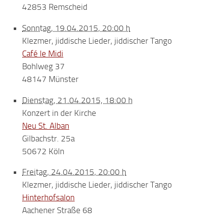
42853 Remscheid
Sonntag, 19.04.2015, 20:00 h
Klezmer, jiddische Lieder, jiddischer Tango
Café le Midi
Bohlweg 37
48147 Münster
Dienstag, 21.04.2015, 18:00 h
Konzert in der Kirche
Neu St. Alban
Gilbachstr. 25a
50672 Köln
Freitag, 24.04.2015, 20:00 h
Klezmer, jiddische Lieder, jiddischer Tango
Hinterhofsalon
Aachener Straße 68