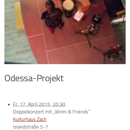
Odessa-Projekt
Fr, 17. April 2015, 20:30
Doppelkonzert mit „Winni & Friends“
Kulturhaus Zach
Islandstraße 5-7