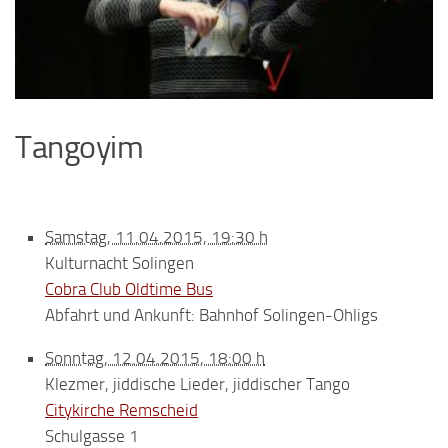
Tangoyim
Samstag, 11.04.2015, 19:30 h
Kulturnacht Solingen
Cobra Club Oldtime Bus
Abfahrt und Ankunft:
Bahnhof Solingen-Ohligs
Sonntag, 12.04.2015, 18:00 h
Klezmer, jiddische Lieder, jiddischer Tango
Citykirche Remscheid
Schulgasse 1