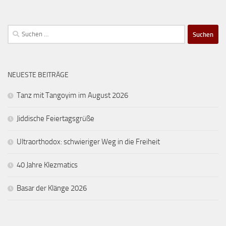
Suchen
nach:
NEUESTE BEITRÄGE
Tanz mit Tangoyim im August 2026
Jiddische Feiertagsgrüße
Ultraorthodox: schwieriger Weg in die Freiheit
40 Jahre Klezmatics
Basar der Klänge 2026