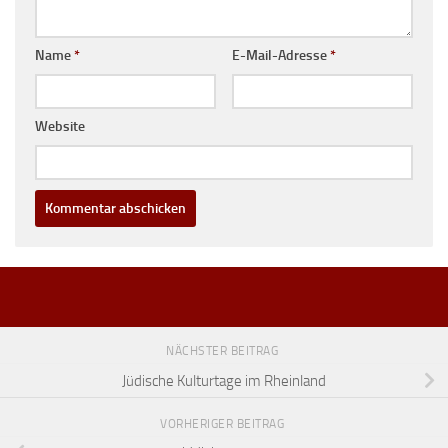
Name
*
E-Mail-Adresse
*
Website
NÄCHSTER BEITRAG
Jüdische Kulturtage im Rheinland
VORHERIGER BEITRAG