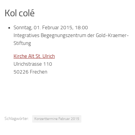
Kol colé
Sonntag, 01. Februar 2015, 18:00
Integratives Begegnungszentrum der Gold-Kraemer-
Stiftung
Kirche Alt St. Ulrich
Ulrichstrasse 110
50226 Frechen
Schlagwörter:
Konzerttermine Februar 2015