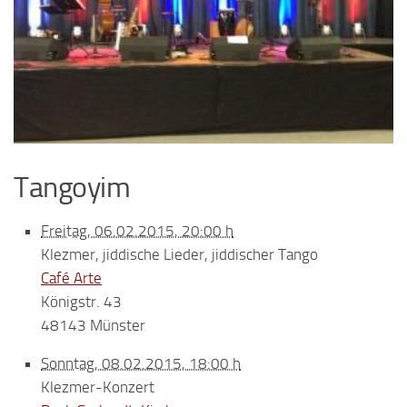
Tangoyim
Freitag, 06.02.2015, 20:00 h
Klezmer, jiddische Lieder, jiddischer Tango
Café Arte
Königstr. 43
48143 Münster
Sonntag, 08.02.2015, 18:00 h
Klezmer-Konzert