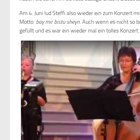
Am 4. Juni lud Steffi also wieder ein zum Konzert m
Motto:
bay mir bistu sheyn
. Auch wenn es nicht so b
gefüllt und es war ein wieder mal ein tolles Konzert.