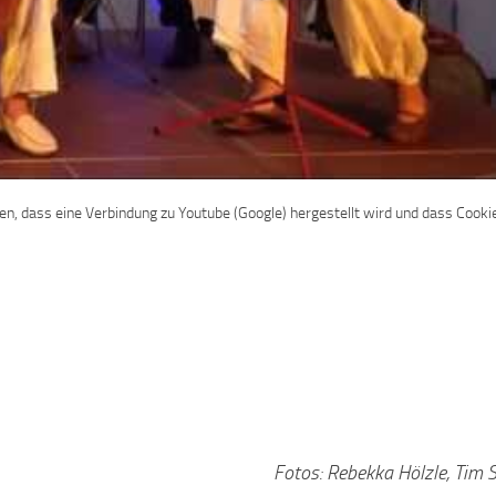
den, dass eine Verbindung zu Youtube (Google) hergestellt wird und dass Cooki
Fotos: Rebekka Hölzle, Tim 