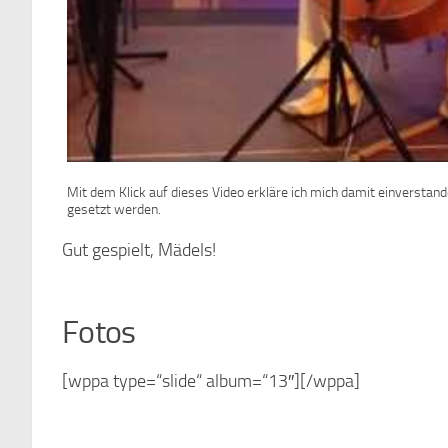
Mit dem Klick auf dieses Video erkläre ich mich damit einverstan
gesetzt werden.
Gut gespielt, Mädels!
Fotos
[wppa type=“slide“ album=“13″][/wppa]