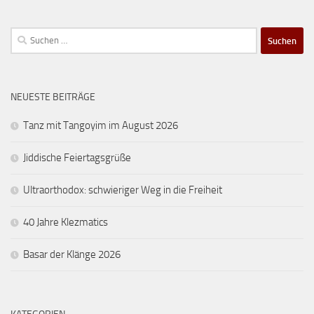
Suchen
nach:
NEUESTE BEITRÄGE
Tanz mit Tangoyim im August 2026
Jiddische Feiertagsgrüße
Ultraorthodox: schwieriger Weg in die Freiheit
40 Jahre Klezmatics
Basar der Klänge 2026