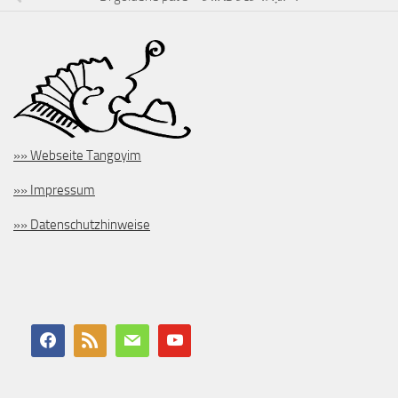
»» Webseite Tangoyim
»» Impressum
»» Datenschutzhinweise