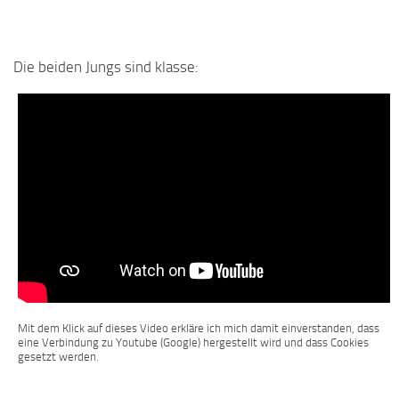
Die beiden Jungs sind klasse:
Mit dem Klick auf dieses Video erkläre ich mich damit einverstanden, dass
eine Verbindung zu Youtube (Google) hergestellt wird und dass Cookies
gesetzt werden.