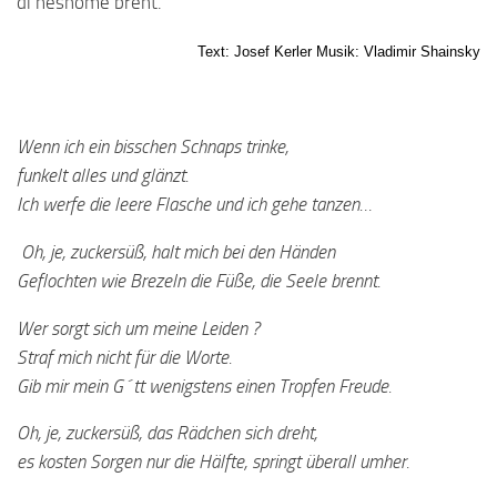
di neshome brent.
Text: Josef Kerler Musik: Vladimir Shainsky
Wenn ich ein bisschen Schnaps trinke,
funkelt alles und glänzt.
Ich werfe die leere Flasche und ich gehe tanzen…
Oh, je, zuckersüß, halt mich bei den Händen
Geflochten wie Brezeln die Füße, die Seele brennt.
Wer sorgt sich um meine Leiden ?
Straf mich nicht für die Worte.
Gib mir mein G´tt wenigstens einen Tropfen Freude.
Oh, je, zuckersüß, das Rädchen sich dreht,
es kosten Sorgen nur die Hälfte, springt überall umher.