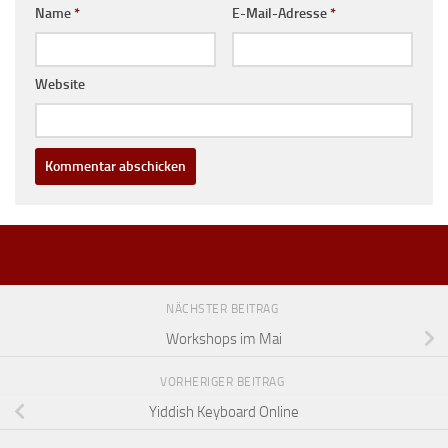
Name
*
E-Mail-Adresse
*
Website
NÄCHSTER BEITRAG
Workshops im Mai
VORHERIGER BEITRAG
Yiddish Keyboard Online