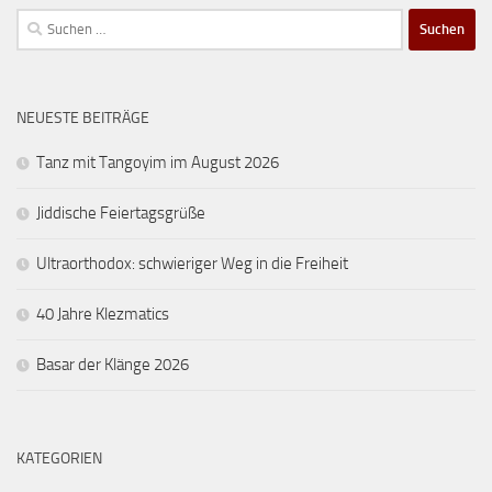
Suchen
nach:
NEUESTE BEITRÄGE
Tanz mit Tangoyim im August 2026
Jiddische Feiertagsgrüße
Ultraorthodox: schwieriger Weg in die Freiheit
40 Jahre Klezmatics
Basar der Klänge 2026
KATEGORIEN