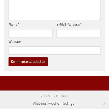
Name
*
E-Mail-Adresse
*
Website
NÄCHSTER BEITRAG
Weltmusikwoche in Solingen