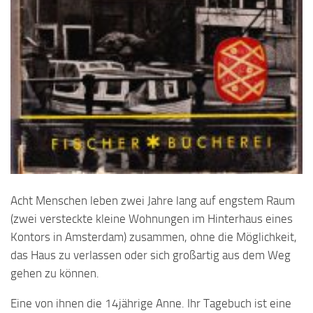
Acht Menschen leben zwei Jahre lang auf engstem Raum
(zwei versteckte kleine Wohnungen im Hinterhaus eines
Kontors in Amsterdam) zusammen, ohne die Möglichkeit,
das Haus zu verlassen oder sich großartig aus dem Weg
gehen zu können.
Eine von ihnen die 14jährige Anne. Ihr Tagebuch ist eine