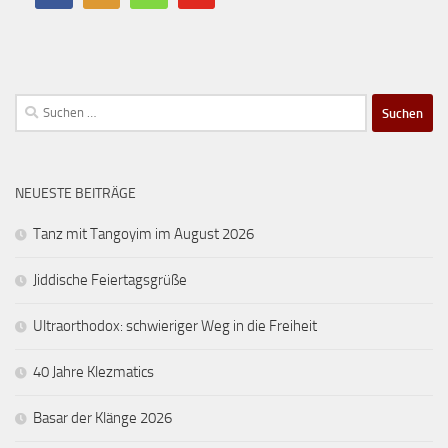
Suchen
nach:
NEUESTE BEITRÄGE
Tanz mit Tangoyim im August 2026
Jiddische Feiertagsgrüße
Ultraorthodox: schwieriger Weg in die Freiheit
40 Jahre Klezmatics
Basar der Klänge 2026