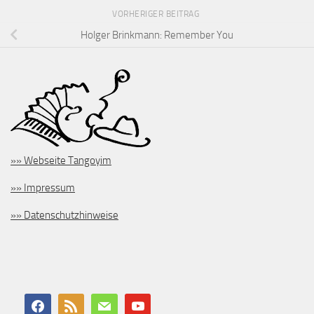
VORHERIGER BEITRAG
Holger Brinkmann: Remember You
»» Webseite Tangoyim
»» Impressum
»» Datenschutzhinweise