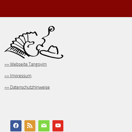
»» Webseite Tangoyim
»» Impressum
»» Datenschutzhinweise