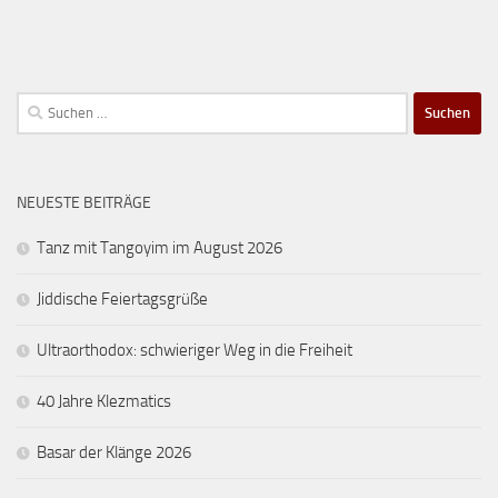
Suchen
nach:
NEUESTE BEITRÄGE
Tanz mit Tangoyim im August 2026
Jiddische Feiertagsgrüße
Ultraorthodox: schwieriger Weg in die Freiheit
40 Jahre Klezmatics
Basar der Klänge 2026