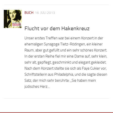
BUCH
16. JULI 2013
Flucht vor dem Hakenkreuz
Unser erstes Treffen war bei einem Konzert in der
ehemaligen Synagoge Tietz-Rödingen, ein kleiner
Raum, aber gut gefüllt und ein sehr schönes Konzert.
In der ersten Reihe fiel mir eine Dame auf, sehr klein,
sehr alt, gepflegt, geschminkt und elegant gekleidet.
Nach dem Konzert stellte sie sich als Faye Cukier vor,
Schriftstellerin aus Philadelphia, und die sagte diesen
Satz, der mich sehr berührte: „Sie haben mein
jüdisches Herz...