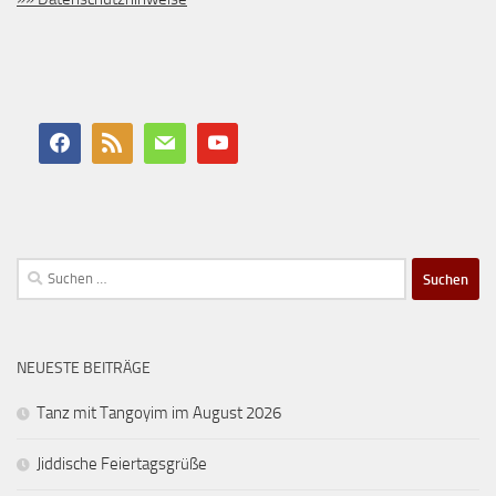
Suchen
nach:
NEUESTE BEITRÄGE
Tanz mit Tangoyim im August 2026
Jiddische Feiertagsgrüße