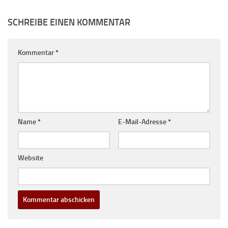
SCHREIBE EINEN KOMMENTAR
Kommentar
*
Name
*
E-Mail-Adresse
*
Website