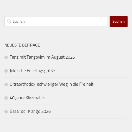
Suchen
nach:
NEUESTE BEITRÄGE
Tanz mit Tangoyim im August 2026
Jiddische Feiertagsgrüße
Ultraorthodox: schwieriger Weg in die Freiheit
40 Jahre Klezmatics
Basar der Klänge 2026