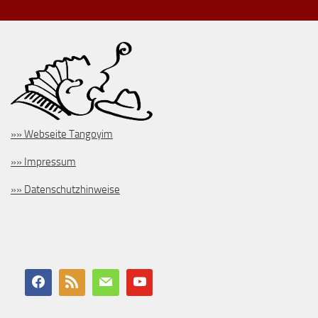
»» Webseite Tangoyim
»» Impressum
»» Datenschutzhinweise