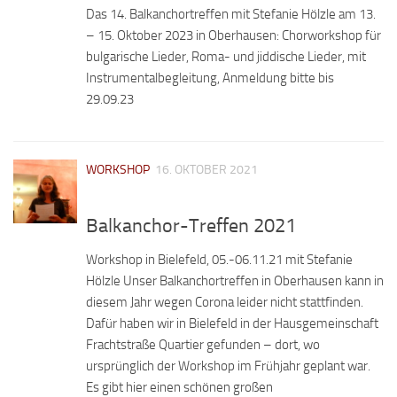
Das 14. Balkanchortreffen mit Stefanie Hölzle am 13.
– 15. Oktober 2023 in Oberhausen: Chorworkshop für
bulgarische Lieder, Roma- und jiddische Lieder, mit
Instrumentalbegleitung, Anmeldung bitte bis
29.09.23
WORKSHOP
16. OKTOBER 2021
Balkanchor-Treffen 2021
Workshop in Bielefeld, 05.-06.11.21 mit Stefanie
Hölzle Unser Balkanchortreffen in Oberhausen kann in
diesem Jahr wegen Corona leider nicht stattfinden.
Dafür haben wir in Bielefeld in der Hausgemeinschaft
Frachtstraße Quartier gefunden – dort, wo
ursprünglich der Workshop im Frühjahr geplant war.
Es gibt hier einen schönen großen