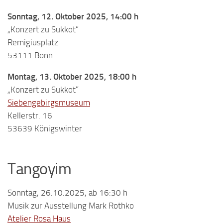
Sonntag, 12. Oktober 2025, 14:00 h
„Konzert zu Sukkot“
Remigiusplatz
53111 Bonn
Montag, 13. Oktober 2025, 18:00 h
„Konzert zu Sukkot“
Siebengebirgsmuseum
Kellerstr. 16
53639 Königswinter
Tangoyim
Sonntag, 26.10.2025, ab 16:30 h
Musik zur Ausstellung Mark Rothko
Atelier Rosa Haus