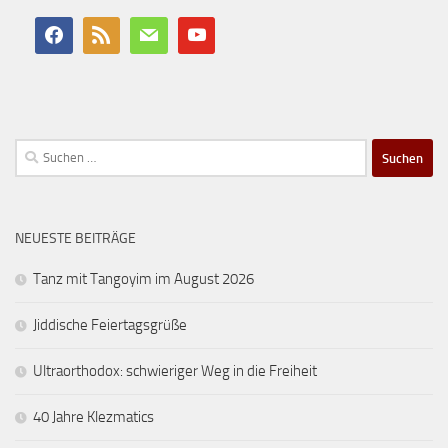
Suchen
nach:
NEUESTE BEITRÄGE
Tanz mit Tangoyim im August 2026
Jiddische Feiertagsgrüße
Ultraorthodox: schwieriger Weg in die Freiheit
40 Jahre Klezmatics