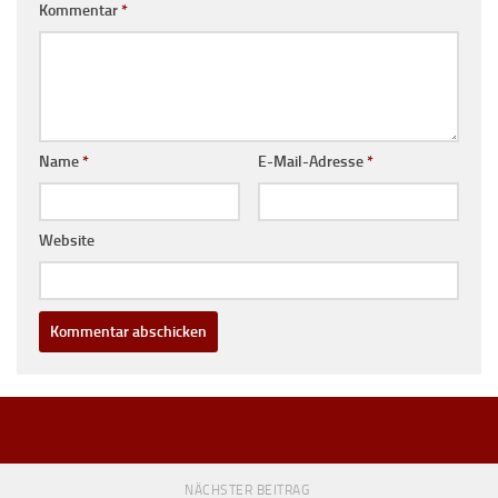
Kommentar
*
Name
*
E-Mail-Adresse
*
Website
NÄCHSTER BEITRAG