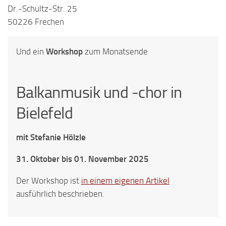
Dr.-Schultz-Str. 25
50226 Frechen
Und ein
Workshop
zum Monatsende
Balkanmusik und -chor in
Bielefeld
mit Stefanie Hölzle
31. Oktober bis 01. November 2025
Der Workshop ist
in einem eigenen Artikel
ausführlich beschrieben.