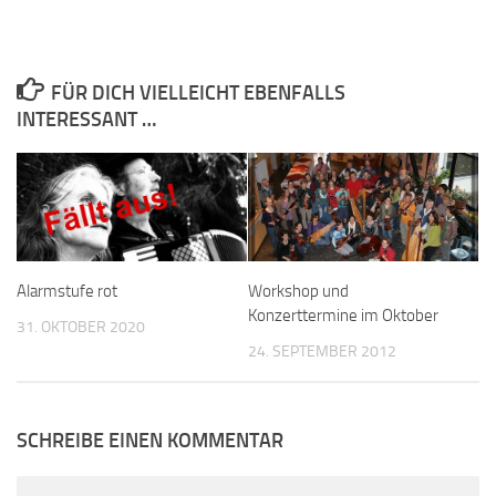
FÜR DICH VIELLEICHT EBENFALLS
INTERESSANT …
Alarmstufe rot
Workshop und
Konzerttermine im Oktober
31. OKTOBER 2020
24. SEPTEMBER 2012
SCHREIBE EINEN KOMMENTAR