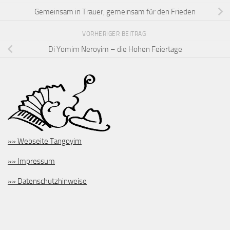
Gemeinsam in Trauer, gemeinsam für den Frieden
VORHERIGER BEITRAG
Di Yomim Neroyim – die Hohen Feiertage
»» Webseite Tangoyim
»» Impressum
»» Datenschutzhinweise