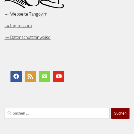
»» Webseite Tangoyim
»» Impressum
»» Datenschutzhinweise
Suchen
nach: