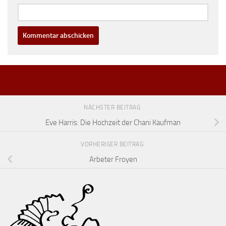
NÄCHSTER BEITRAG
Eve Harris: Die Hochzeit der Chani Kaufman
VORHERIGER BEITRAG
Arbeter Froyen