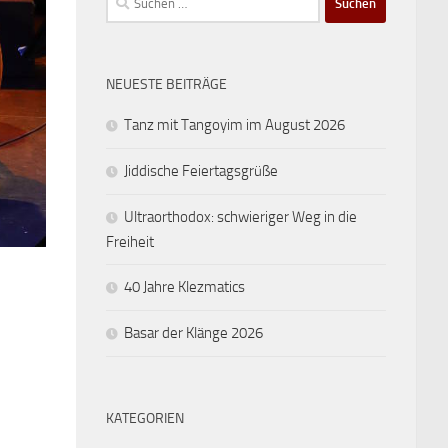
nach:
NEUESTE BEITRÄGE
Tanz mit Tangoyim im August 2026
Jiddische Feiertagsgrüße
Ultraorthodox: schwieriger Weg in die
Freiheit
40 Jahre Klezmatics
Basar der Klänge 2026
KATEGORIEN