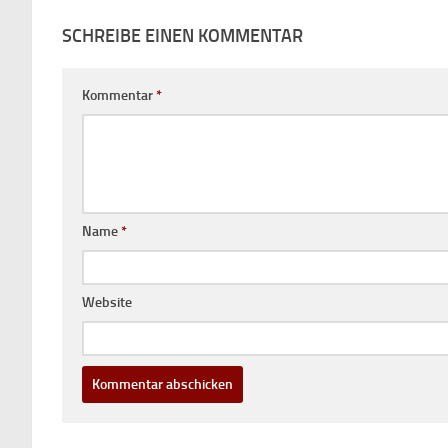
SCHREIBE EINEN KOMMENTAR
Kommentar
*
Name
*
Website