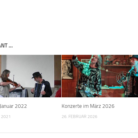
ANT …
 Januar 2022
Konzerte im März 2026
 2021
26. FEBRUAR 2026