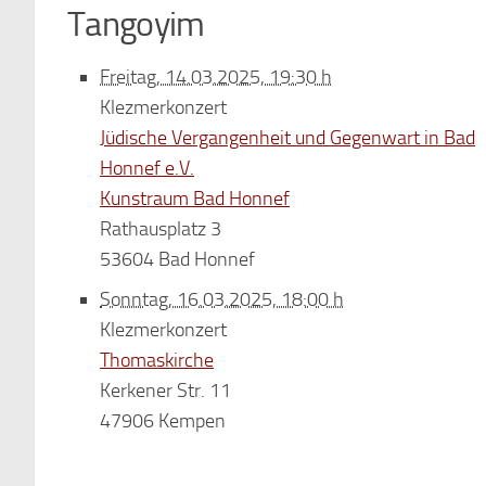
Tangoyim
Freitag, 14.03.2025, 19:30 h
Klezmerkonzert
Jüdische Vergangenheit und Gegenwart in Bad
Honnef e.V.
Kunstraum Bad Honnef
Rathausplatz 3
53604 Bad Honnef
Sonntag, 16.03.2025, 18:00 h
Klezmerkonzert
Thomaskirche
Kerkener Str. 11
47906 Kempen