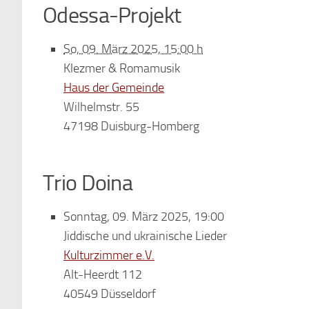
Odessa-Projekt
So, 09. März 2025, 15:00 h
Klezmer & Romamusik
Haus der Gemeinde
Wilhelmstr. 55
47198 Duisburg-Homberg
Trio Doina
Sonntag, 09. März 2025, 19:00
Jiddische und ukrainische Lieder
Kulturzimmer e.V.
Alt-Heerdt 112
40549 Düsseldorf