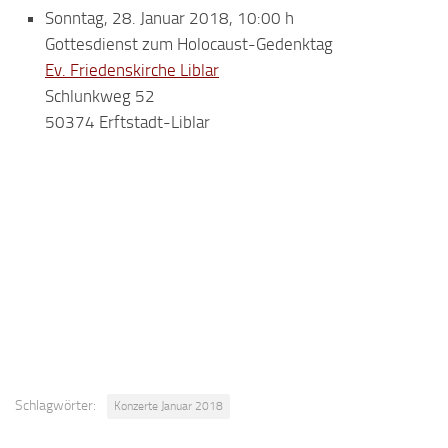
Sonntag, 28. Januar 2018, 10:00 h
Gottesdienst zum Holocaust-Gedenktag
Ev. Friedenskirche Liblar
Schlunkweg 52
50374 Erftstadt-Liblar
Schlagwörter:
Konzerte Januar 2018