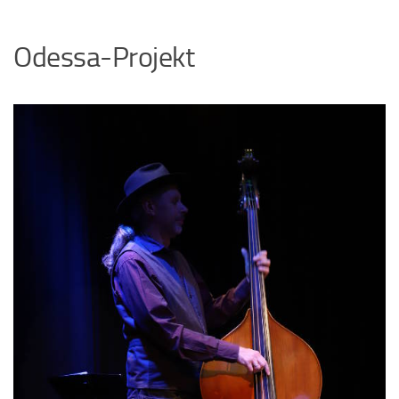
Odessa-Projekt