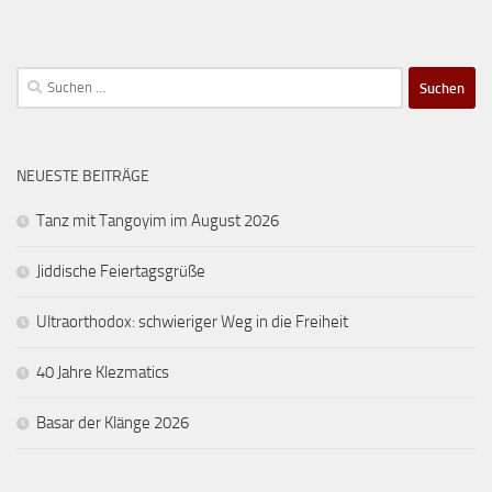
Suchen
nach:
NEUESTE BEITRÄGE
Tanz mit Tangoyim im August 2026
Jiddische Feiertagsgrüße
Ultraorthodox: schwieriger Weg in die Freiheit
40 Jahre Klezmatics
Basar der Klänge 2026