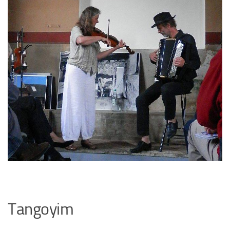
Tangoyim