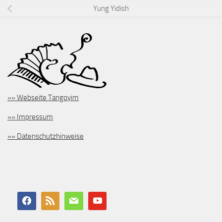
Yung Yidish
»» Webseite Tangoyim
»» Impressum
»» Datenschutzhinweise