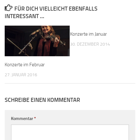
FÜR DICH VIELLEICHT EBENFALLS
INTERESSANT …
Konzerte im Januar
30. DEZEMBER 2014
Konzerte im Februar
27. JANUAR 2016
SCHREIBE EINEN KOMMENTAR
Kommentar
*