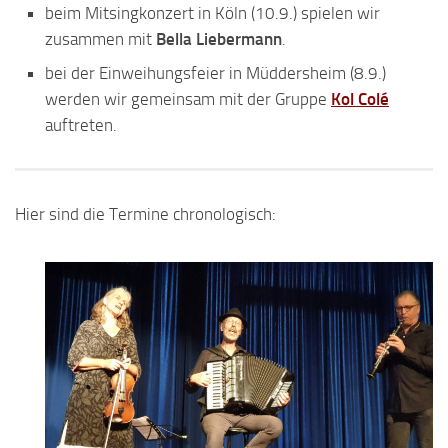
beim Mitsingkonzert in Köln (10.9.) spielen wir
zusammen mit
Bella Liebermann
.
bei der Einweihungsfeier in Müddersheim (8.9.)
werden wir gemeinsam mit der Gruppe
Kol Colé
auftreten.
Hier sind die Termine chronologisch: