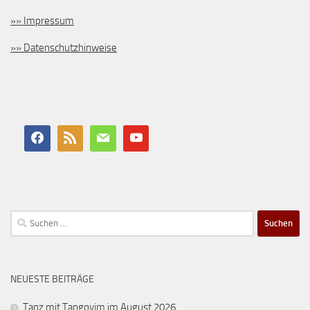
»» Impressum
»» Datenschutzhinweise
Suchen
nach:
NEUESTE BEITRÄGE
Tanz mit Tangoyim im August 2026