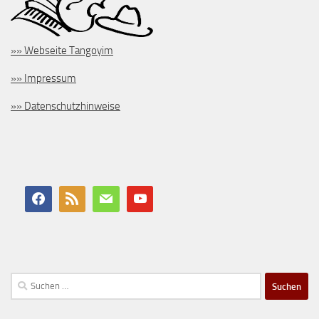
»» Webseite Tangoyim
»» Impressum
»» Datenschutzhinweise
Suchen
nach: