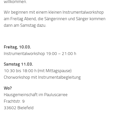
willkommen.
Wir beginnen mit einem kleinen Instrumentalworkshop
am Freitag Abend, die Sängerinnen und Sänger kommen
dann am Samstag dazu.
Freitag, 10.03.
Instrumentalworkshop 19:00 – 21:00 h
Samstag 11.03.
10:30 bis 18:00 h (mit Mittagspause)
Chorworkshop mit Instrumentalbegleitung
Wo?
Hausgemeinschaft im Pauluscarree
Frachtstr. 9
33602 Bielefeld