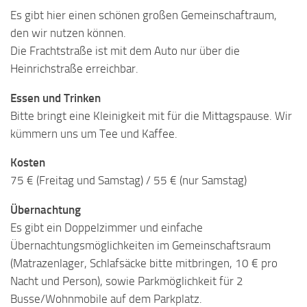
Es gibt hier einen schönen großen Gemeinschaftraum,
den wir nutzen können.
Die Frachtstraße ist mit dem Auto nur über die
Heinrichstraße erreichbar.
Essen und Trinken
Bitte bringt eine Kleinigkeit mit für die Mittagspause. Wir
kümmern uns um Tee und Kaffee.
Kosten
75 € (Freitag und Samstag) / 55 € (nur Samstag)
Übernachtung
Es gibt ein Doppelzimmer und einfache
Übernachtungsmöglichkeiten im Gemeinschaftsraum
(Matrazenlager, Schlafsäcke bitte mitbringen, 10 € pro
Nacht und Person), sowie Parkmöglichkeit für 2
Busse/Wohnmobile auf dem Parkplatz.