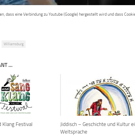
den, dass eine Verbindung zu Youtube (Google) hergestellt wird und dass Cooki
Williamsburg
ANT …
 Klang Festival
Jiddisch – Geschichte und Kultur e
Weltsprache