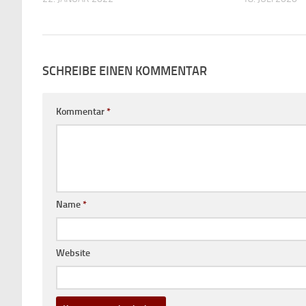
SCHREIBE EINEN KOMMENTAR
Kommentar
*
Name
*
Website