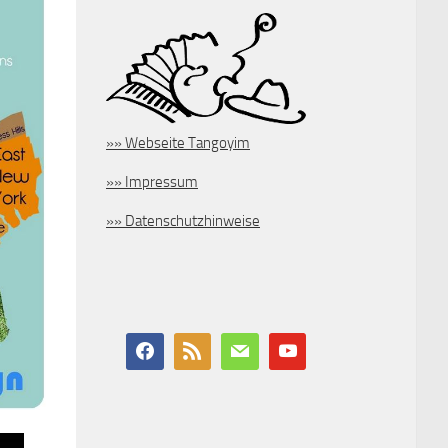
»» Webseite Tangoyim
»» Impressum
»» Datenschutzhinweise