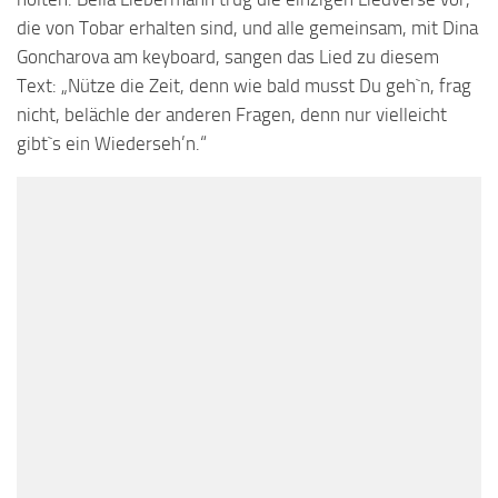
die von Tobar erhalten sind, und alle gemeinsam, mit Dina
Goncharova am keyboard, sangen das Lied zu diesem
Text: „Nütze die Zeit, denn wie bald musst Du geh`n, frag
nicht, belächle der anderen Fragen, denn nur vielleicht
gibt`s ein Wiederseh’n.“