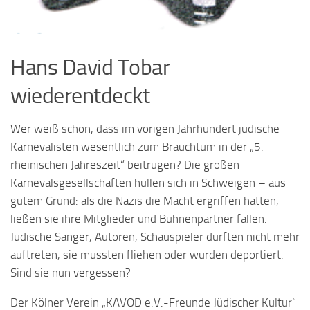
Hans David Tobar
wiederentdeckt
Wer weiß schon, dass im vorigen Jahrhundert jüdische
Karnevalisten wesentlich zum Brauchtum in der „5.
rheinischen Jahreszeit“ beitrugen? Die großen
Karnevalsgesellschaften hüllen sich in Schweigen – aus
gutem Grund: als die Nazis die Macht ergriffen hatten,
ließen sie ihre Mitglieder und Bühnenpartner fallen.
Jüdische Sänger, Autoren, Schauspieler durften nicht mehr
auftreten, sie mussten fliehen oder wurden deportiert.
Sind sie nun vergessen?
Der Kölner Verein „KAVOD e.V.-Freunde Jüdischer Kultur“