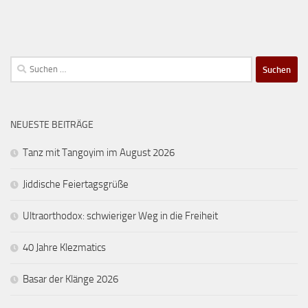
Suchen
nach:
NEUESTE BEITRÄGE
Tanz mit Tangoyim im August 2026
Jiddische Feiertagsgrüße
Ultraorthodox: schwieriger Weg in die Freiheit
40 Jahre Klezmatics
Basar der Klänge 2026