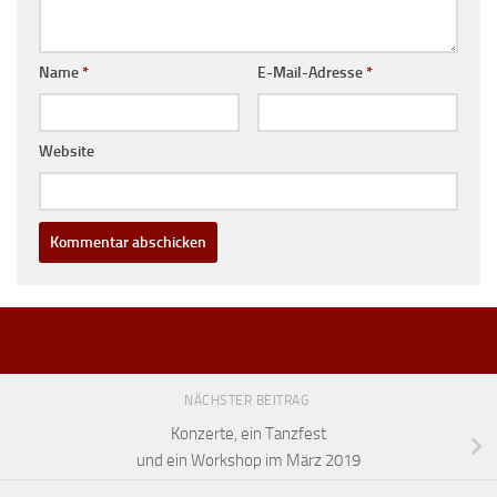
Name
*
E-Mail-Adresse
*
Website
NÄCHSTER BEITRAG
Konzerte, ein Tanzfest
und ein Workshop im März 2019