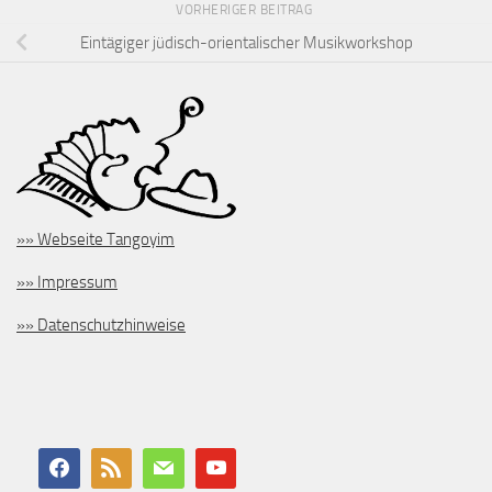
VORHERIGER BEITRAG
Eintägiger jüdisch-orientalischer Musikworkshop
»» Webseite Tangoyim
»» Impressum
»» Datenschutzhinweise