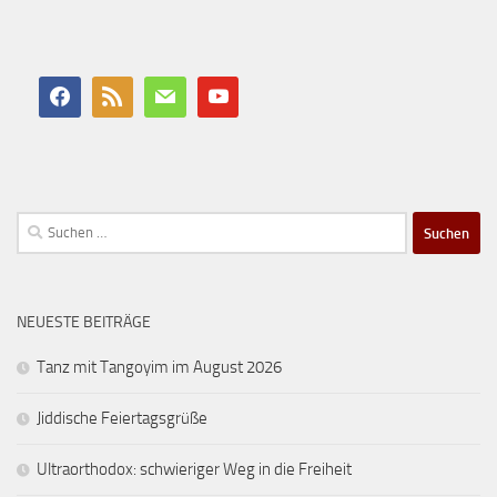
Suchen
nach:
NEUESTE BEITRÄGE
Tanz mit Tangoyim im August 2026
Jiddische Feiertagsgrüße
Ultraorthodox: schwieriger Weg in die Freiheit