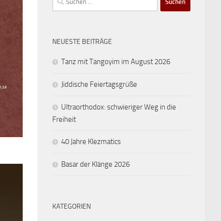
nach:
NEUESTE BEITRÄGE
Tanz mit Tangoyim im August 2026
Jiddische Feiertagsgrüße
Ultraorthodox: schwieriger Weg in die
Freiheit
40 Jahre Klezmatics
Basar der Klänge 2026
KATEGORIEN