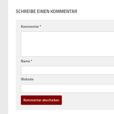
SCHREIBE EINEN KOMMENTAR
Kommentar
*
Name
*
Website