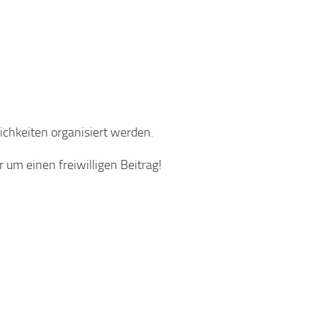
hkeiten organisiert werden.
r um einen freiwilligen Beitrag!