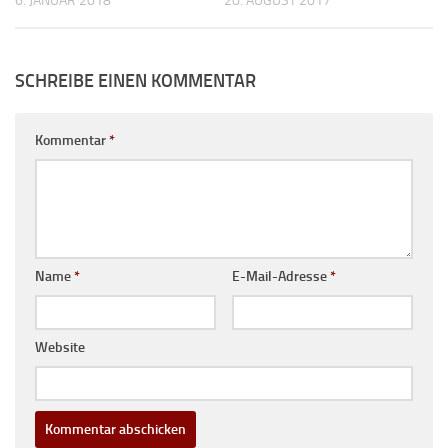
6. JANUAR 2018
20. AUGUST 2017
SCHREIBE EINEN KOMMENTAR
Kommentar
*
Name
*
E-Mail-Adresse
*
Website