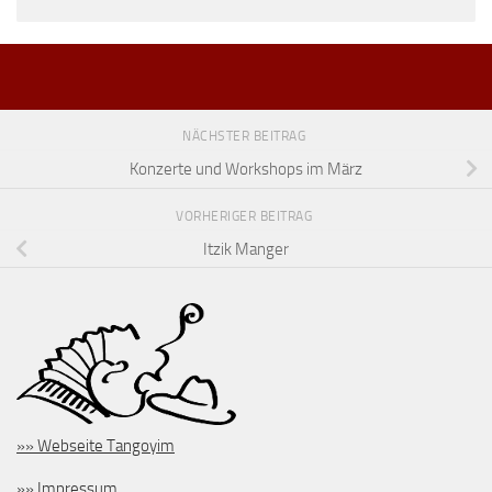
NÄCHSTER BEITRAG
Konzerte und Workshops im März
VORHERIGER BEITRAG
Itzik Manger
»» Webseite Tangoyim
»» Impressum