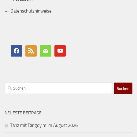
»» Datenschutzhinweise
Suchen
nach:
NEUESTE BEITRÄGE
Tanz mit Tangoyim im August 2026