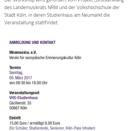
des Landemusikrats NRW und der Volkshochschule der
Stadt Köln, in deren Studienhaus am Neumarkt die
Veranstaltung stattfindet.