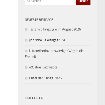
nach:
NEUESTE BEITRÄGE
Tanz mit Tangoyim im August 2026
Jiddische Feiertagsgrüße
Ultraorthodox: schwieriger Weg in die
Freiheit
40 Jahre Klezmatics
Basar der Klänge 2026
KATEGORIEN