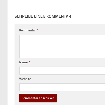
SCHREIBE EINEN KOMMENTAR
Kommentar
*
Name
*
Website