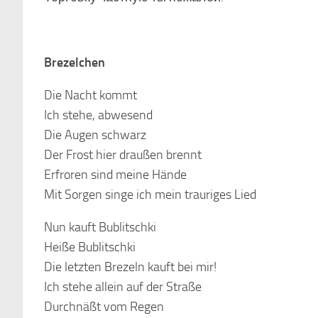
Brezelchen
Die Nacht kommt
Ich stehe, abwesend
Die Augen schwarz
Der Frost hier draußen brennt
Erfroren sind meine Hände
Mit Sorgen singe ich mein trauriges Lied
Nun kauft Bublitschki
Heiße Bublitschki
Die letzten Brezeln kauft bei mir!
Ich stehe allein auf der Straße
Durchnäßt vom Regen