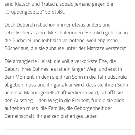
sind Klatsch und Tratsch, sobald jemand gegen die
„Gruppengesetze“ verstößt.
Doch Deborah ist schon immer etwas anders und
rebellischer als ihre Mitschülerinnen. Heimlich geht sie in
die Bücherei und leiht sich verbotene, weil englische,
Bücher aus, die sie zuhause unter der Matraze versteckt.
Die arrangierte Heirat, die völlig verkorkste Ehe, die
Geburt ihres Sohnes: es ist ein langer Weg, und erst in
dem Moment, in dem sie ihren Sohn in die Talmudschule
abgeben muss und ihr ganz klar wird, dass sie ihren Sohn
an diese Männergesellschaft verlieren wird, schafft sie
den Ausstieg – den Weg in die Freiheit, für die sie alles
aufgeben muss: die Familie, die Geborgenheit der
Gemeinschaft, ihr ganzen bisheriges Leben.