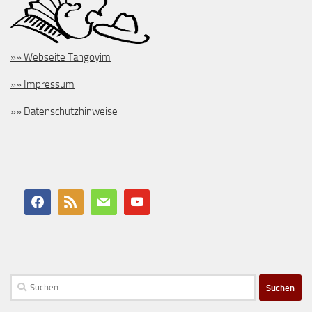
»» Webseite Tangoyim
»» Impressum
»» Datenschutzhinweise
Suchen
nach: