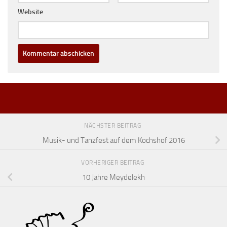
Website
NÄCHSTER BEITRAG
Musik- und Tanzfest auf dem Kochshof 2016
VORHERIGER BEITRAG
10 Jahre Meydelekh