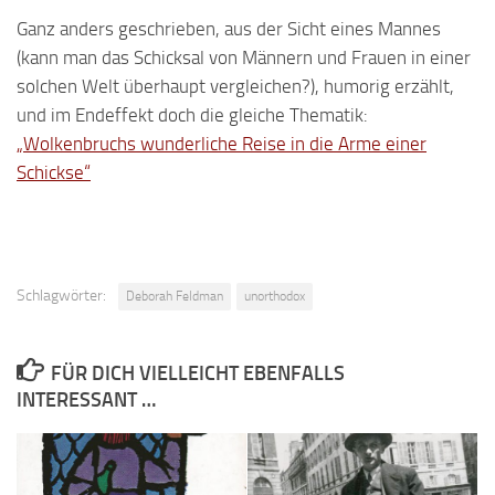
Ganz anders geschrieben, aus der Sicht eines Mannes
(kann man das Schicksal von Männern und Frauen in einer
solchen Welt überhaupt vergleichen?), humorig erzählt,
und im Endeffekt doch die gleiche Thematik:
„Wolkenbruchs wunderliche Reise in die Arme einer
Schickse“
Schlagwörter:
Deborah Feldman
unorthodox
FÜR DICH VIELLEICHT EBENFALLS
INTERESSANT …