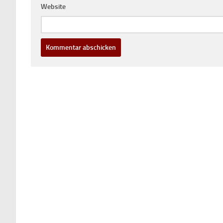
Website