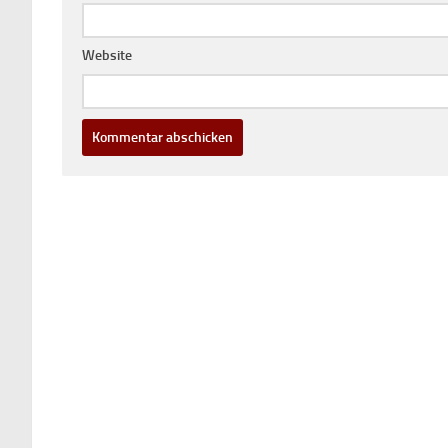
Website