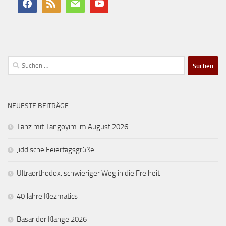
Suchen
nach:
NEUESTE BEITRÄGE
Tanz mit Tangoyim im August 2026
Jiddische Feiertagsgrüße
Ultraorthodox: schwieriger Weg in die Freiheit
40 Jahre Klezmatics
Basar der Klänge 2026