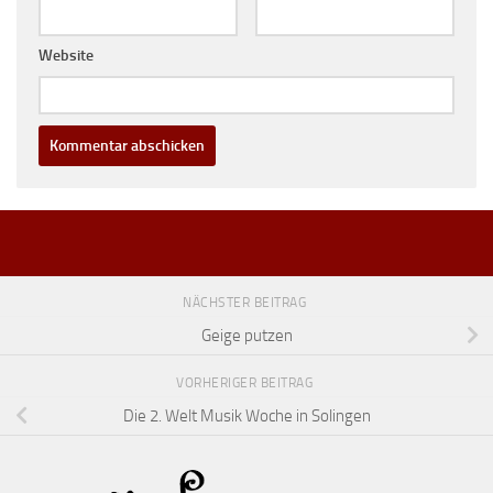
Website
NÄCHSTER BEITRAG
Geige putzen
VORHERIGER BEITRAG
Die 2. Welt Musik Woche in Solingen