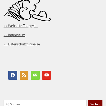
»» Webseite Tangoyim
»» Impressum
»» Datenschutzhinweise
Suchen