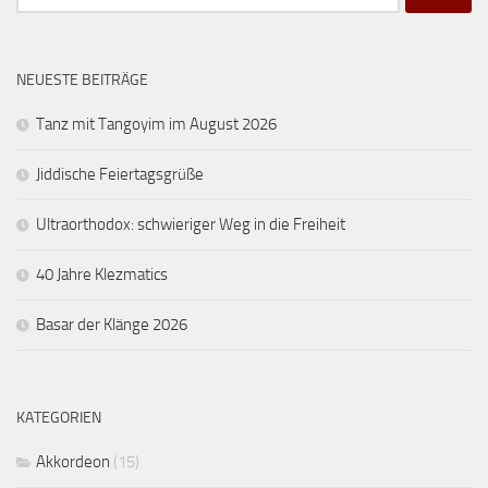
nach:
NEUESTE BEITRÄGE
Tanz mit Tangoyim im August 2026
Jiddische Feiertagsgrüße
Ultraorthodox: schwieriger Weg in die Freiheit
40 Jahre Klezmatics
Basar der Klänge 2026
KATEGORIEN
Akkordeon
(15)