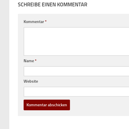
SCHREIBE EINEN KOMMENTAR
Kommentar
*
Name
*
Website