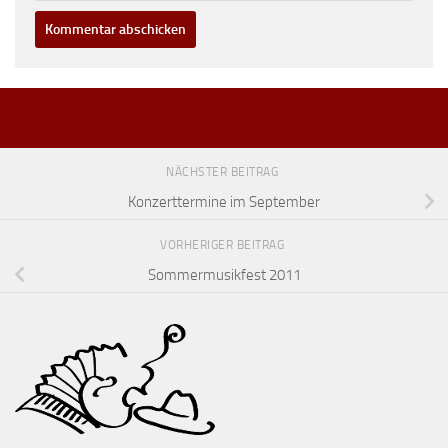
NÄCHSTER BEITRAG
Konzerttermine im September
VORHERIGER BEITRAG
Sommermusikfest 2011