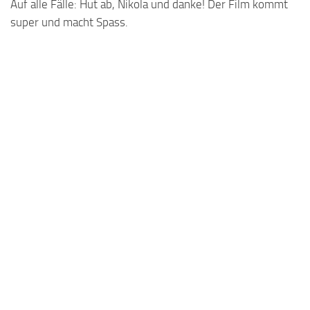
Auf alle Fälle: Hut ab, Nikola und danke! Der Film kommt
super und macht Spass.