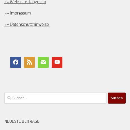
»» Webseite Tangoyim
»» Impressum
»» Datenschutzhinweise
Suchen
nach:
NEUESTE BEITRÄGE