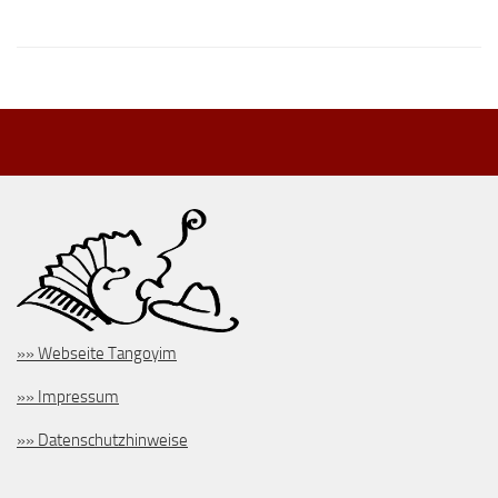
»» Webseite Tangoyim
»» Impressum
»» Datenschutzhinweise