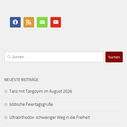
Suchen
nach:
NEUESTE BEITRÄGE
Tanz mit Tangoyim im August 2026
Jiddische Feiertagsgrüße
Ultraorthodox: schwieriger Weg in die Freiheit