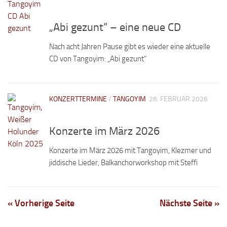
„Abi gezunt“ – eine neue CD
Nach acht Jahren Pause gibt es wieder eine aktuelle
CD von Tangoyim: „Abi gezunt“
KONZERTTERMINE
/
TANGOYIM
26. FEBRUAR 2026
Konzerte im März 2026
Konzerte im März 2026 mit Tangoyim, Klezmer und
jiddische Lieder, Balkanchorworkshop mit Steffi
« Vorherige Seite
Nächste Seite »