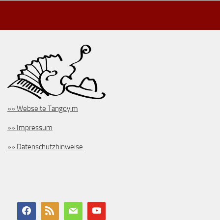
»» Webseite Tangoyim
»» Impressum
»» Datenschutzhinweise