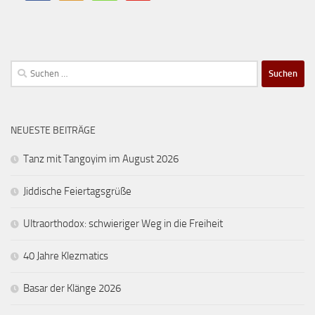
Suchen
nach:
NEUESTE BEITRÄGE
Tanz mit Tangoyim im August 2026
Jiddische Feiertagsgrüße
Ultraorthodox: schwieriger Weg in die Freiheit
40 Jahre Klezmatics
Basar der Klänge 2026