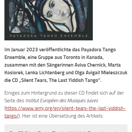
Im Januar 2023 veröffentlichte das Payadora Tango
Ensemble, eine Gruppe aus Toronto in Kanada,
zusammen mit den Sängerinnen Aviva Chernick, Marta
Kosiorek, Lenka Lichtenberg und Olga Avigail Mieleszczuk
die CD „Silent Tears, The Last Yiddish Tango“.
Einiges zum Hintergrund zu dieser CD findet sich auf der
Seite des
Institut Européen des Musiques Juives
(
https://www.iemj.org/en/silent-tears-the-last-yiddish-
tango/
). Hier ist eine Übersetzung des Artikels: