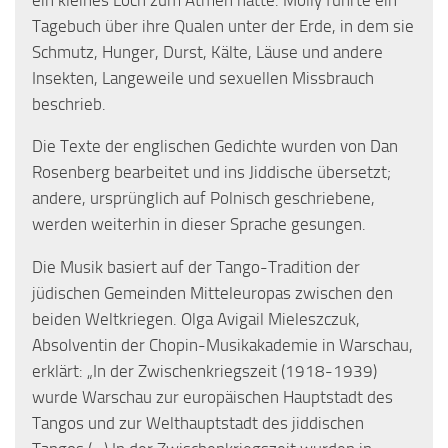
Tagebuch über ihre Qualen unter der Erde, in dem sie
Schmutz, Hunger, Durst, Kälte, Läuse und andere
Insekten, Langeweile und sexuellen Missbrauch
beschrieb.
Die Texte der englischen Gedichte wurden von Dan
Rosenberg bearbeitet und ins Jiddische übersetzt;
andere, ursprünglich auf Polnisch geschriebene,
werden weiterhin in dieser Sprache gesungen.
Die Musik basiert auf der Tango-Tradition der
jüdischen Gemeinden Mitteleuropas zwischen den
beiden Weltkriegen. Olga Avigail Mieleszczuk,
Absolventin der Chopin-Musikakademie in Warschau,
erklärt: „In der Zwischenkriegszeit (1918-1939)
wurde Warschau zur europäischen Hauptstadt des
Tangos und zur Welthauptstadt des jiddischen