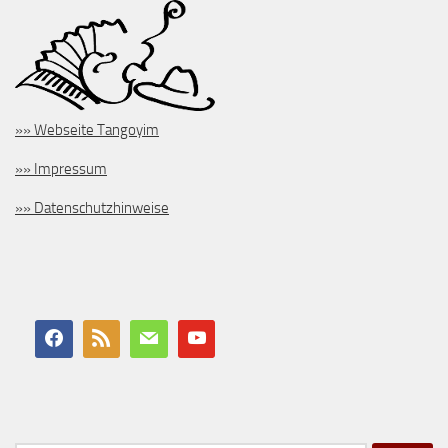
»» Webseite Tangoyim
»» Impressum
»» Datenschutzhinweise