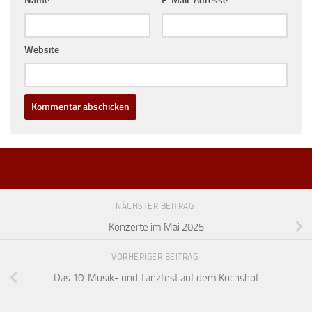
Name
*
E-Mail-Adresse
*
Website
NÄCHSTER BEITRAG
Konzerte im Mai 2025
VORHERIGER BEITRAG
Das 10. Musik- und Tanzfest auf dem Kochshof