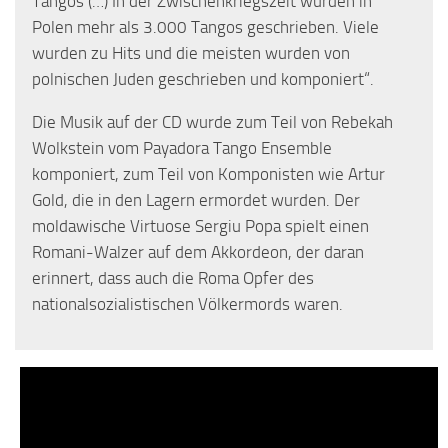
Tangos (…) In der Zwischenkriegszeit wurden in
Polen mehr als 3.000 Tangos geschrieben. Viele
wurden zu Hits und die meisten wurden von
polnischen Juden geschrieben und komponiert“.
Die Musik auf der CD wurde zum Teil von Rebekah
Wolkstein vom Payadora Tango Ensemble
komponiert, zum Teil von Komponisten wie Artur
Gold, die in den Lagern ermordet wurden. Der
moldawische Virtuose Sergiu Popa spielt einen
Romani-Walzer auf dem Akkordeon, der daran
erinnert, dass auch die Roma Opfer des
nationalsozialistischen Völkermords waren.