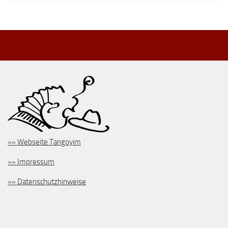
»» Webseite Tangoyim
»» Impressum
»» Datenschutzhinweise