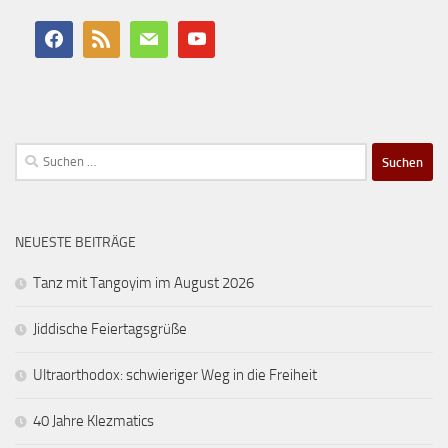
Suchen
nach:
NEUESTE BEITRÄGE
Tanz mit Tangoyim im August 2026
Jiddische Feiertagsgrüße
Ultraorthodox: schwieriger Weg in die Freiheit
40 Jahre Klezmatics