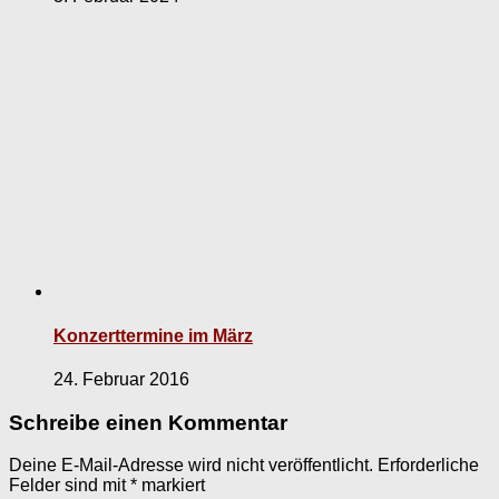
Konzerttermine im März
24. Februar 2016
Schreibe einen Kommentar
Deine E-Mail-Adresse wird nicht veröffentlicht.
Erforderliche
Felder sind mit
*
markiert