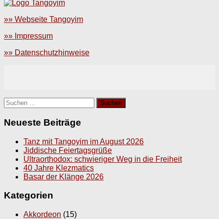
»» Webseite Tangoyim
»» Impressum
»» Datenschutzhinweise
Suchen
nach:
Neueste Beiträge
Tanz mit Tangoyim im August 2026
Jiddische Feiertagsgrüße
Ultraorthodox: schwieriger Weg in die Freiheit
40 Jahre Klezmatics
Basar der Klänge 2026
Kategorien
Akkordeon
(15)