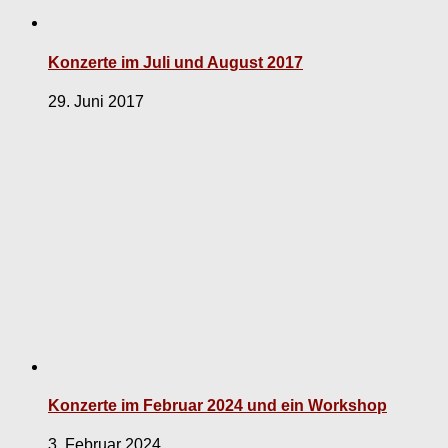
Konzerte im Juli und August 2017
29. Juni 2017
Konzerte im Februar 2024 und ein Workshop
3. Februar 2024