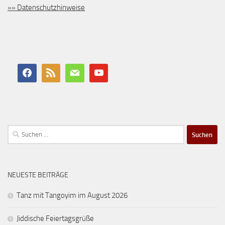
»» Datenschutzhinweise
Suchen
nach:
NEUESTE BEITRÄGE
Tanz mit Tangoyim im August 2026
Jiddische Feiertagsgrüße