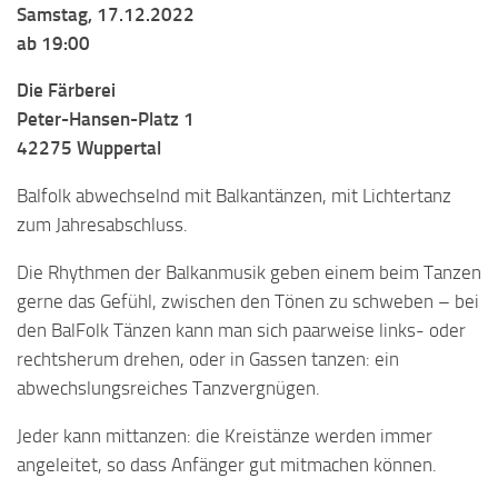
Samstag, 17.12.2022
ab 19:00
Die Färberei
Peter-Hansen-Platz 1
42275 Wuppertal
Balfolk abwechselnd mit Balkantänzen, mit Lichtertanz
zum Jahresabschluss.
Die Rhythmen der Balkanmusik geben einem beim Tanzen
gerne das Gefühl, zwischen den Tönen zu schweben – bei
den BalFolk Tänzen kann man sich paarweise links- oder
rechtsherum drehen, oder in Gassen tanzen: ein
abwechslungsreiches Tanzvergnügen.
Jeder kann mittanzen: die Kreistänze werden immer
angeleitet, so dass Anfänger gut mitmachen können.