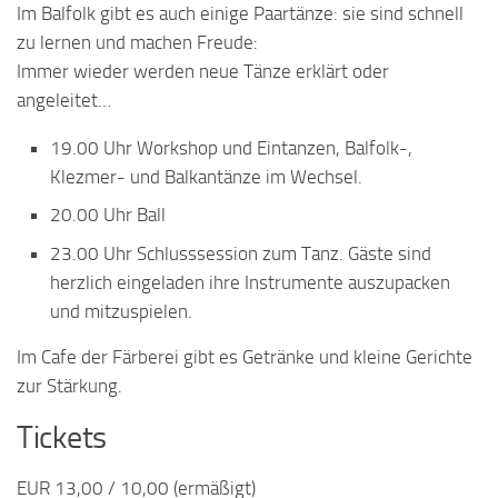
Im Balfolk gibt es auch einige Paartänze: sie sind schnell
zu lernen und machen Freude:
Immer wieder werden neue Tänze erklärt oder
angeleitet…
19.00 Uhr Workshop und Eintanzen, Balfolk-,
Klezmer- und Balkantänze im Wechsel.
20.00 Uhr Ball
23.00 Uhr Schlusssession zum Tanz. Gäste sind
herzlich eingeladen ihre Instrumente auszupacken
und mitzuspielen.
Im Cafe der Färberei gibt es Getränke und kleine Gerichte
zur Stärkung.
Tickets
EUR 13,00 / 10,00 (ermäßigt)