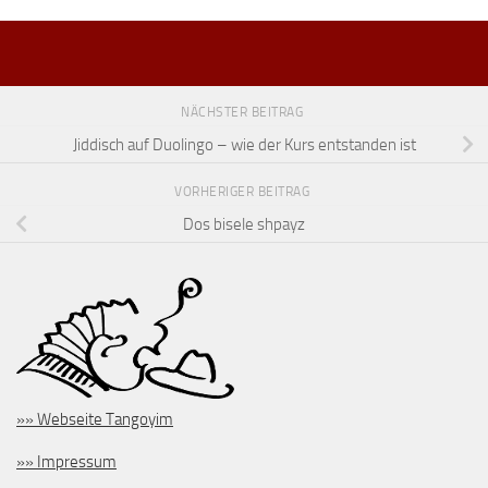
NÄCHSTER BEITRAG
Jiddisch auf Duolingo – wie der Kurs entstanden ist
VORHERIGER BEITRAG
Dos bisele shpayz
»» Webseite Tangoyim
»» Impressum