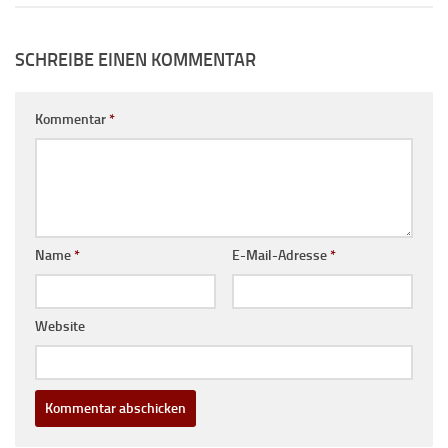
SCHREIBE EINEN KOMMENTAR
Kommentar
*
Name
*
E-Mail-Adresse
*
Website