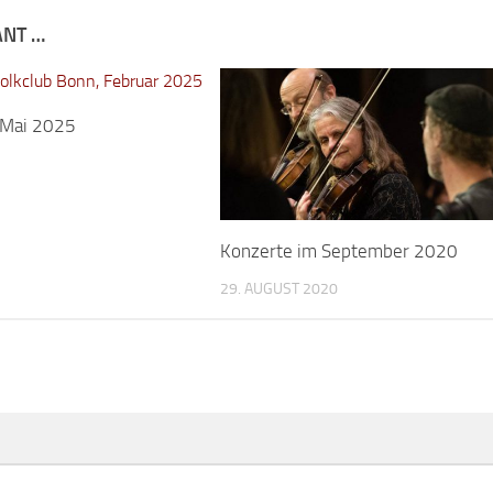
ANT …
 Mai 2025
Konzerte im September 2020
29. AUGUST 2020