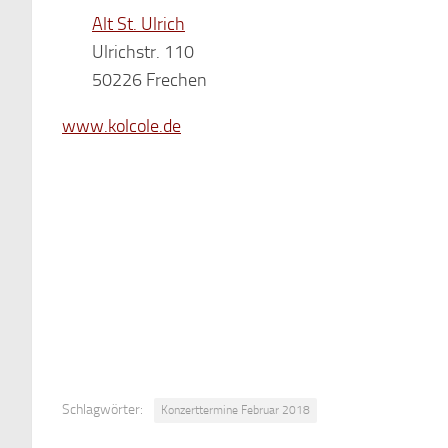
Alt St. Ulrich
Ulrichstr. 110
50226 Frechen
www.kolcole.de
Schlagwörter:
Konzerttermine Februar 2018