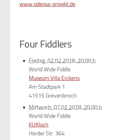
www.odessa-projekt.de
Four Fiddlers
Freitag, 02.02.2018, 20:00 h
World Wide Fiddle
Museum Villa Erckens
Am Stadtpark 1
41515 Grevenbroich
Mittwoch, 07.02.2018, 20:00 h
World Wide Fiddle
KUKloch
Hörder Str. 364