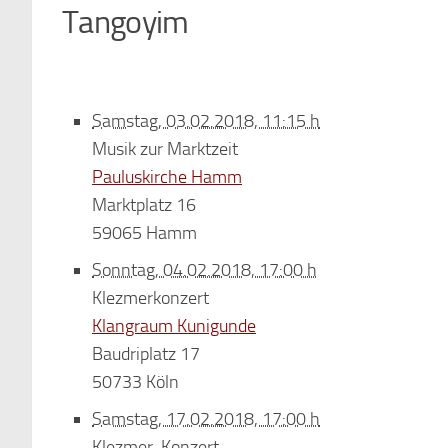
Tangoyim
Samstag, 03.02.2018, 11:15 h
Musik zur Marktzeit
Pauluskirche Hamm
Marktplatz 16
59065 Hamm
Sonntag, 04.02.2018, 17:00 h
Klezmerkonzert
Klangraum Kunigunde
Baudriplatz 17
50733 Köln
Samstag, 17.02.2018, 17:00 h
Klezmer-Konzert