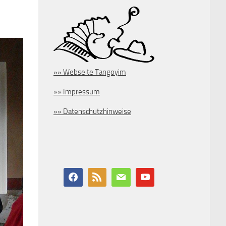
»» Webseite Tangoyim
»» Impressum
»» Datenschutzhinweise