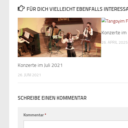
FÜR DICH VIELLEICHT EBENFALLS INTERESS
Konzerte im
26. APRIL 2025
Konzerte im Juli 2021
26. JUNI 2021
SCHREIBE EINEN KOMMENTAR
Kommentar
*